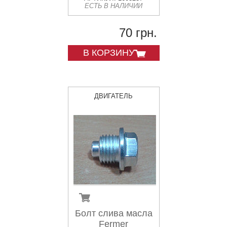
ЕСТЬ В НАЛИЧИИ
70 грн.
В КОРЗИНУ
ДВИГАТЕЛЬ
Болт слива масла
Fermer