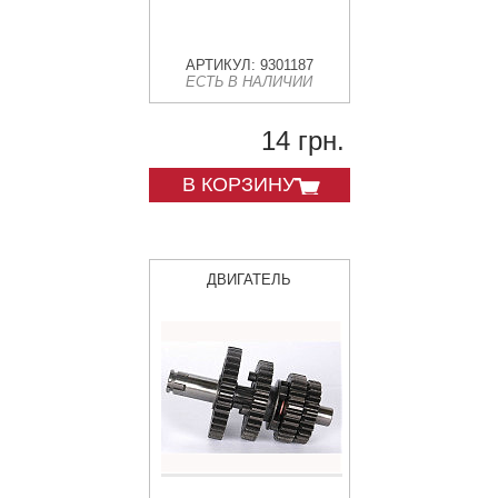
АРТИКУЛ: 9301187
ЕСТЬ В НАЛИЧИИ
14 грн.
В КОРЗИНУ
ДВИГАТЕЛЬ