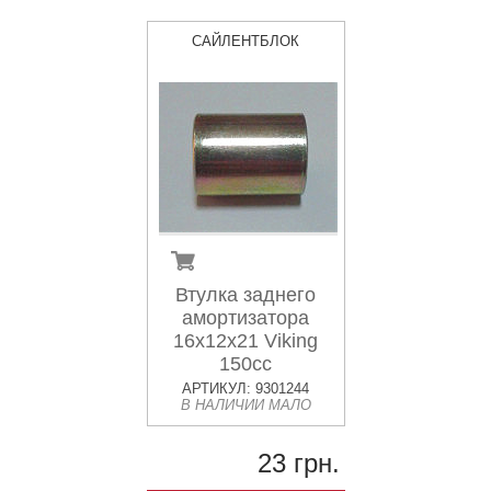
САЙЛЕНТБЛОК
Втулка заднего
амортизатора
16x12x21 Viking
150cc
АРТИКУЛ: 9301244
В НАЛИЧИИ МАЛО
23 грн.