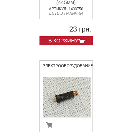
(445мм)
АРТИКУЛ: 1400756
ЕСТЬ В НАЛИЧИИ
23 грн.
В КОРЗИНУ
ЭЛЕКТРООБОРУДОВАНИЕ