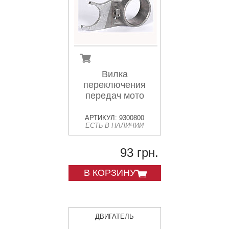
Вилка
переключения
передач мото
АРТИКУЛ: 9300800
ЕСТЬ В НАЛИЧИИ
93 грн.
В КОРЗИНУ
ДВИГАТЕЛЬ