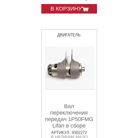
В КОРЗИНУ
ДВИГАТЕЛЬ
Вал
переключения
передач 1P50FMG
Lifan в сборе
АРТИКУЛ: 9302272
В НАЛИЧИИ МАЛО