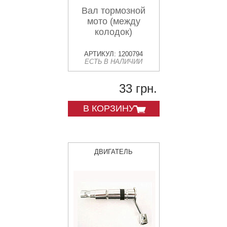
Вал тормозной
мото (между
колодок)
АРТИКУЛ: 1200794
ЕСТЬ В НАЛИЧИИ
33 грн.
В КОРЗИНУ
ДВИГАТЕЛЬ