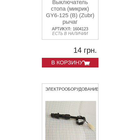
Выключатель
стопа (микрик)
GY6-125 (B) (Zubr)
рычаг
АРТИКУЛ: 1604123
ЕСТЬ В НАЛИЧИИ
14 грн.
В КОРЗИНУ
ЭЛЕКТРООБОРУДОВАНИЕ