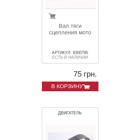
Вал тяги
сцепления мото
АРТИКУЛ: 9300795
ЕСТЬ В НАЛИЧИИ
75 грн.
В КОРЗИНУ
ДВИГАТЕЛЬ