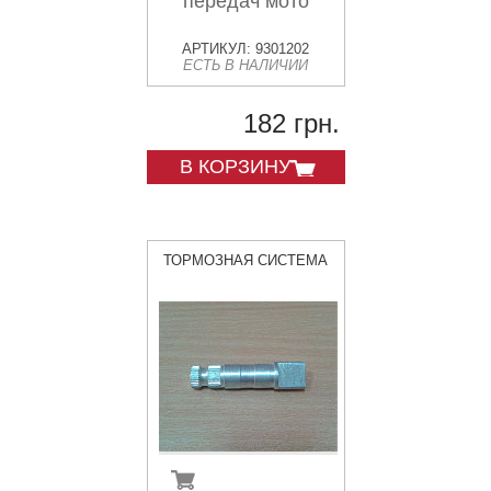
передач мото
АРТИКУЛ: 9301202
ЕСТЬ В НАЛИЧИИ
182 грн.
В КОРЗИНУ
ТОРМОЗНАЯ СИСТЕМА