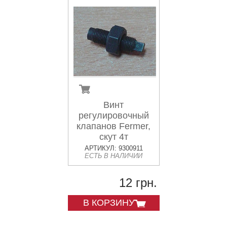
Винт
регулировочный
клапанов Fermer,
скут 4т
АРТИКУЛ: 9300911
ЕСТЬ В НАЛИЧИИ
12 грн.
В КОРЗИНУ