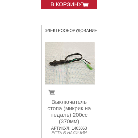
В КОРЗИНУ
ЭЛЕКТРООБОРУДОВАНИЕ
Выключатель
стопа (микрик на
педаль) 200сс
(370мм)
АРТИКУЛ: 1403863
ЕСТЬ В НАЛИЧИИ