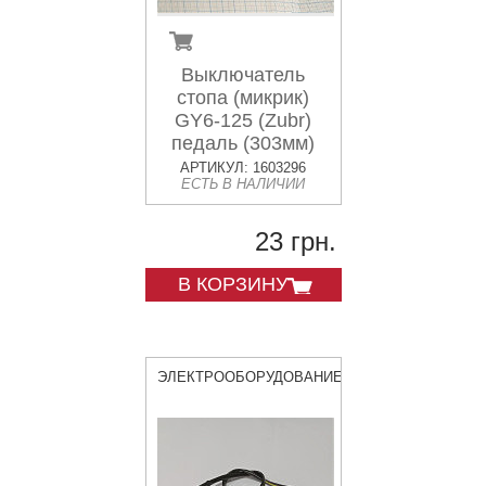
Выключатель
стопа (микрик)
GY6-125 (Zubr)
педаль (303мм)
АРТИКУЛ: 1603296
ЕСТЬ В НАЛИЧИИ
23 грн.
В КОРЗИНУ
ЭЛЕКТРООБОРУДОВАНИЕ