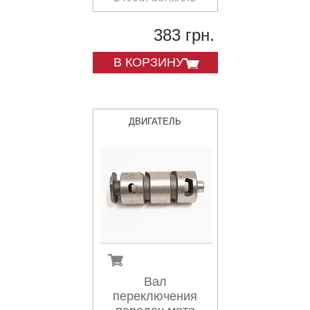
383 грн.
В КОРЗИНУ
ДВИГАТЕЛЬ
Вал
переключения