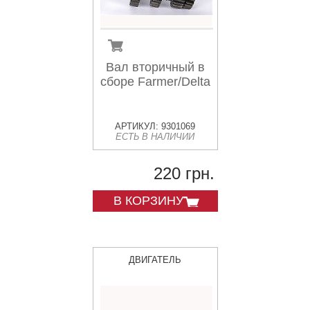
Вал вторичный в
сборе Farmer/Delta
АРТИКУЛ: 9301069
ЕСТЬ В НАЛИЧИИ
220 грн.
В КОРЗИНУ
ДВИГАТЕЛЬ