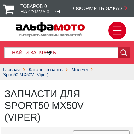
ТОВАРОВ
0
ОФОРМИТЬ ЗАКАЗ
НА СУММУ
0
ГРН.
Главная
Каталог товаров
Модели
Sport50 MX50V (Viper)
ЗАПЧАСТИ ДЛЯ
SPORT50 MX50V
(VIPER)