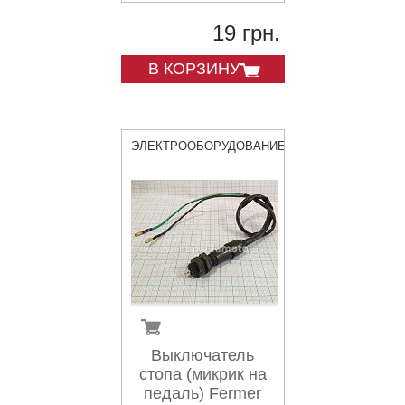
19 грн.
В КОРЗИНУ
ЭЛЕКТРООБОРУДОВАНИЕ
Выключатель
стопа (микрик на
педаль) Fermer