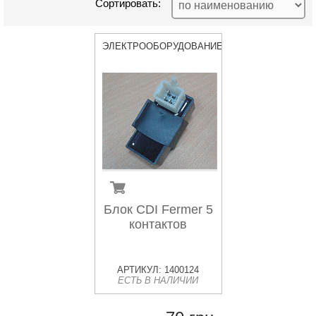
Сортировать:
ЭЛЕКТРООБОРУДОВАНИЕ
Блок CDI Fermer 5
контактов
АРТИКУЛ: 1400124
ЕСТЬ В НАЛИЧИИ