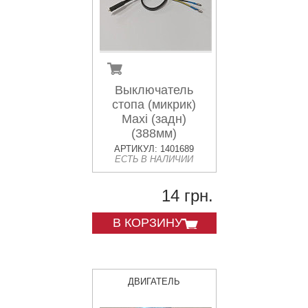
Выключатель
стопа (микрик)
Maxi (задн)
(388мм)
АРТИКУЛ: 1401689
ЕСТЬ В НАЛИЧИИ
14 грн.
В КОРЗИНУ
ДВИГАТЕЛЬ