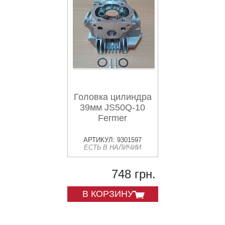
Головка цилиндра
39мм JS50Q-10
Fermer
АРТИКУЛ: 9301597
ЕСТЬ В НАЛИЧИИ
748 грн.
В КОРЗИНУ