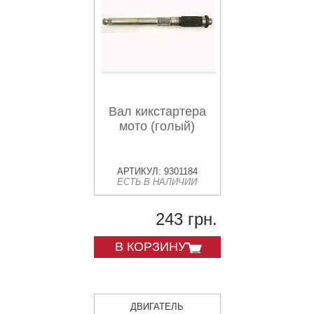
Вал кикстартера
мото (голый)
АРТИКУЛ: 9301184
ЕСТЬ В НАЛИЧИИ
243 грн.
В КОРЗИНУ
ДВИГАТЕЛЬ