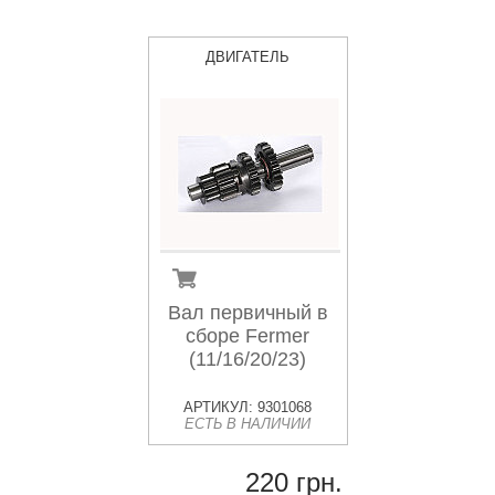
ДВИГАТЕЛЬ
Вал первичный в
сборе Fermer
(11/16/20/23)
АРТИКУЛ: 9301068
ЕСТЬ В НАЛИЧИИ
220 грн.