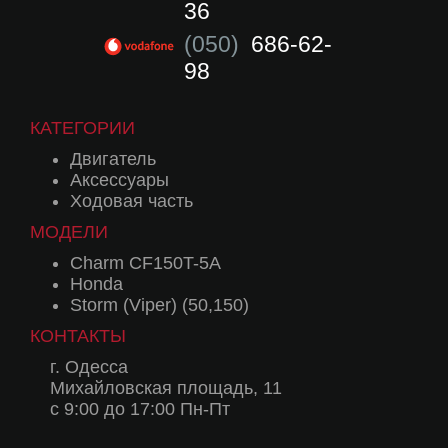
36
(050)
686-62-
98
КАТЕГОРИИ
Двигатель
Аксессуары
Ходовая часть
МОДЕЛИ
Charm CF150T-5A
Honda
Storm (Viper) (50,150)
КОНТАКТЫ
г. Одесса
Михайловская площадь, 11
с 9:00 до 17:00 Пн-Пт