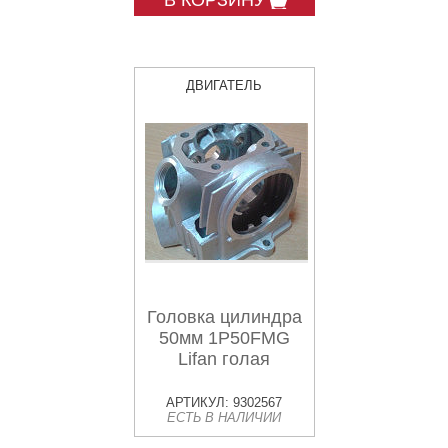
В КОРЗИНУ
ДВИГАТЕЛЬ
Головка цилиндра
50мм 1P50FMG
Lifan голая
АРТИКУЛ: 9302567
ЕСТЬ В НАЛИЧИИ