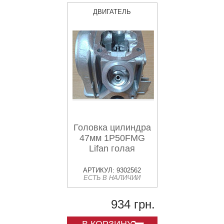
ДВИГАТЕЛЬ
Головка цилиндра
47мм 1P50FMG
Lifan голая
АРТИКУЛ: 9302562
ЕСТЬ В НАЛИЧИИ
934 грн.