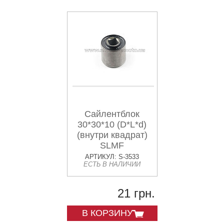
Сайлентблок
30*30*10 (D*L*d)
(внутри квадрат)
SLMF
АРТИКУЛ: S-3533
ЕСТЬ В НАЛИЧИИ
21 грн.
В КОРЗИНУ