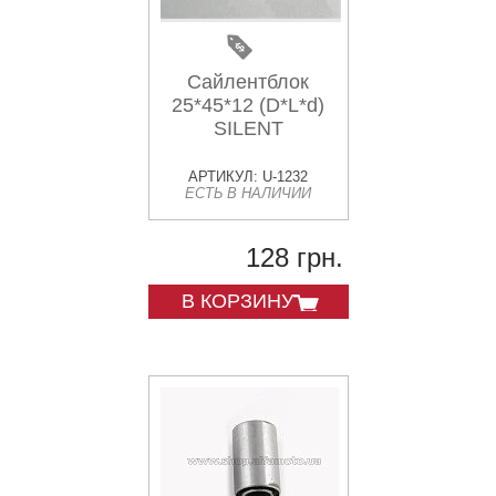
Сайлентблок
25*45*12 (D*L*d)
SILENT
АРТИКУЛ: U-1232
ЕСТЬ В НАЛИЧИИ
128 грн.
В КОРЗИНУ