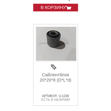
В КОРЗИНУ
Сайлентблок
20*20*8 (D*L*d)
АРТИКУЛ: U-1230
ЕСТЬ В НАЛИЧИИ