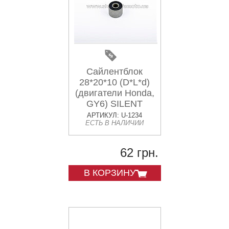
Сайлентблок
28*20*10 (D*L*d)
(двигатели Honda,
GY6) SILENT
АРТИКУЛ: U-1234
ЕСТЬ В НАЛИЧИИ
62 грн.
В КОРЗИНУ