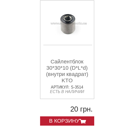
Сайлентблок
30*30*10 (D*L*d)
(внутри квадрат)
KTO
АРТИКУЛ: S-3514
ЕСТЬ В НАЛИЧИИ
20 грн.
В КОРЗИНУ