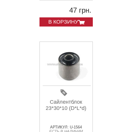
47 грн.
В КОРЗИНУ
Сайлентблок
23*30*10 (D*L*d)
АРТИКУЛ: U-1564
ЕСТЬ В НАЛИЧИИ