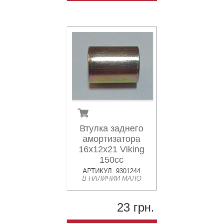
Втулка заднего
амортизатора
16x12x21 Viking
150cc
АРТИКУЛ: 9301244
В НАЛИЧИИ МАЛО
23 грн.