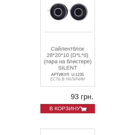
Сайлентблок
28*20*10 (D*L*d)
(пара на блистере)
SILENT
АРТИКУЛ: U-1235
ЕСТЬ В НАЛИЧИИ
93 грн.
В КОРЗИНУ