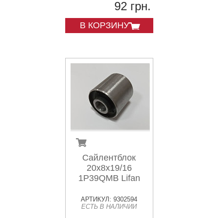
92 грн.
В КОРЗИНУ
Сайлентблок
20х8х19/16
1P39QMB Lifan
АРТИКУЛ: 9302594
ЕСТЬ В НАЛИЧИИ