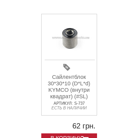
Сайлентблок
30*30*10 (D*L*d)
KYMCO (внутри
квадрат) (#SL)
АРТИКУЛ: S-737
ЕСТЬ В НАЛИЧИИ
62 грн.