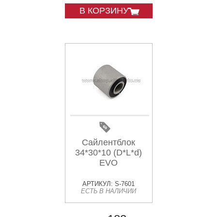
В КОРЗИНУ
Сайлентблок
34*30*10 (D*L*d)
EVO
АРТИКУЛ: S-7601
ЕСТЬ В НАЛИЧИИ