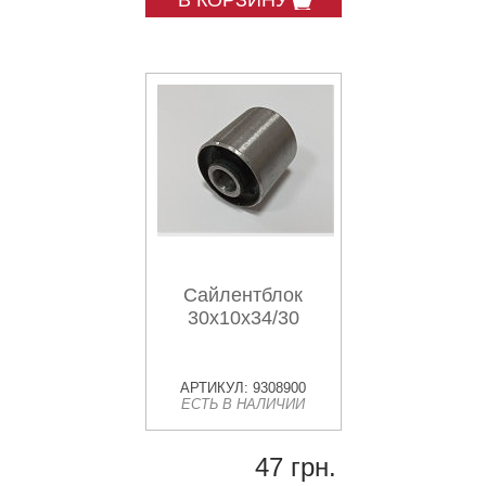
В КОРЗИНУ
Сайлентблок
30х10х34/30
АРТИКУЛ: 9308900
ЕСТЬ В НАЛИЧИИ
47 грн.