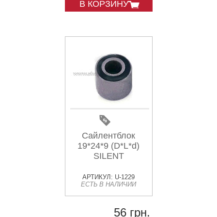
В КОРЗИНУ
Сайлентблок
19*24*9 (D*L*d)
SILENT
АРТИКУЛ: U-1229
ЕСТЬ В НАЛИЧИИ
56 грн.