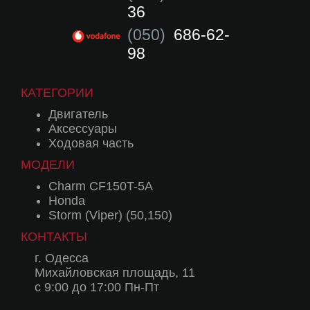
36
(050)
686-62-
98
КАТЕГОРИИ
Двигатель
Аксессуары
Ходовая часть
МОДЕЛИ
Charm CF150T-5A
Honda
Storm (Viper) (50,150)
КОНТАКТЫ
г. Одесса
Михайловская площадь, 11
с 9:00 до 17:00 Пн-Пт