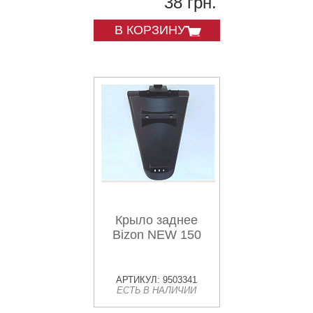
38 грн.
В КОРЗИНУ
Крыло заднее
Bizon NEW 150
АРТИКУЛ: 9503341
ЕСТЬ В НАЛИЧИИ