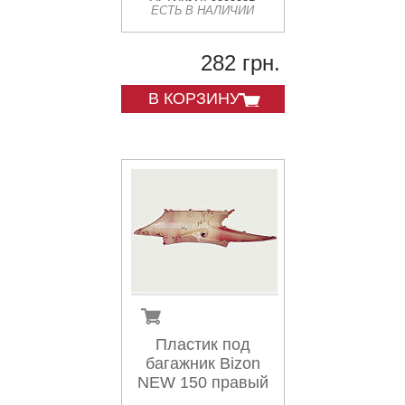
ЕСТЬ В НАЛИЧИИ
282 грн.
В КОРЗИНУ
Пластик под
багажник Bizon
NEW 150 правый