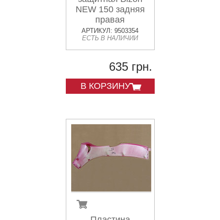
NEW 150 задняя
правая
АРТИКУЛ: 9503354
ЕСТЬ В НАЛИЧИИ
635 грн.
В КОРЗИНУ
Пластина