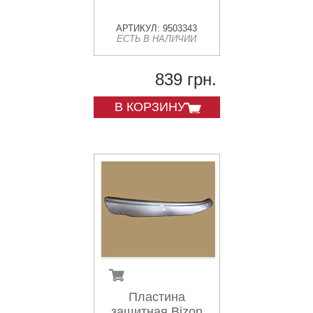
АРТИКУЛ: 9503343
ЕСТЬ В НАЛИЧИИ
839 грн.
В КОРЗИНУ
Пластина
защитная Bizon