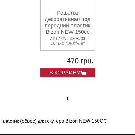
Решетка
декоративная под
передний пластик
Bizon NEW 150cc
АРТИКУЛ: 9503709
ЕСТЬ В НАЛИЧИИ
470 грн.
В КОРЗИНУ
1
пластик (обвес) для скутера Bizon NEW 150CC