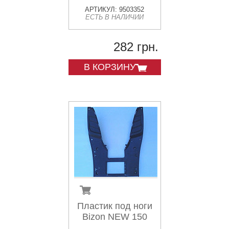
АРТИКУЛ: 9503352
ЕСТЬ В НАЛИЧИИ
282 грн.
В КОРЗИНУ
Пластик под ноги
Bizon NEW 150