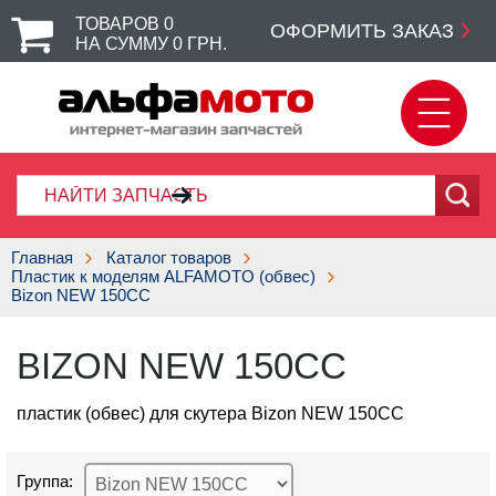
ТОВАРОВ
0
ОФОРМИТЬ ЗАКАЗ
НА СУММУ
0
ГРН.
Главная
Каталог товаров
Пластик к моделям ALFAMOTO (обвес)
Bizon NEW 150CC
BIZON NEW 150CC
пластик (обвес) для скутера Bizon NEW 150CC
Группа: