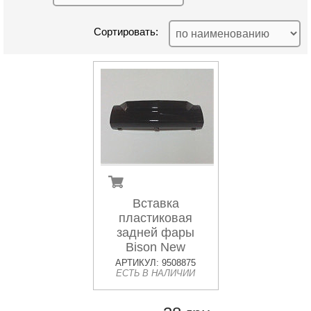
Сортировать:
Вставка
пластиковая
задней фары
Bison New
АРТИКУЛ: 9508875
ЕСТЬ В НАЛИЧИИ