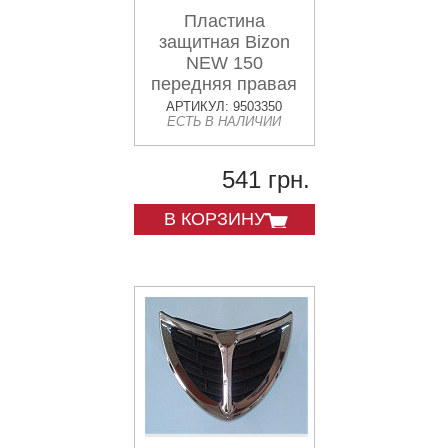
Пластина
защитная Bizon
NEW 150
передняя правая
АРТИКУЛ: 9503350
ЕСТЬ В НАЛИЧИИ
541 грн.
В КОРЗИНУ