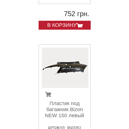
752 грн.
В КОРЗИНУ
Пластик под
багажник Bizon
NEW 150 левый
АРТИКУЛ: 9503351