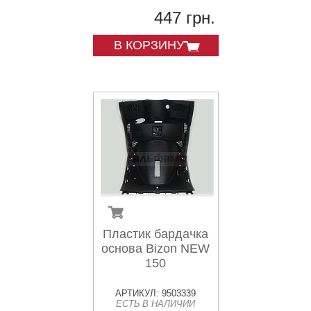
447 грн.
В КОРЗИНУ
Пластик бардачка
основа Bizon NEW
150
АРТИКУЛ: 9503339
ЕСТЬ В НАЛИЧИИ