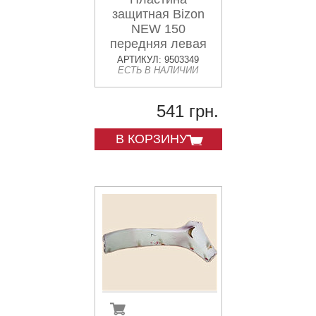
защитная Bizon
NEW 150
передняя левая
АРТИКУЛ: 9503349
ЕСТЬ В НАЛИЧИИ
541 грн.
В КОРЗИНУ