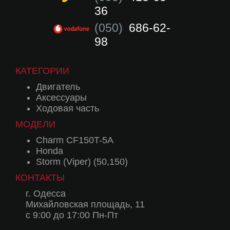
36
(050)
686-62-
98
КАТЕГОРИИ
Двигатель
Аксессуары
Ходовая часть
МОДЕЛИ
Charm CF150T-5A
Honda
Storm (Viper) (50,150)
КОНТАКТЫ
г. Одесса
Михайловская площадь, 11
с 9:00 до 17:00 Пн-Пт