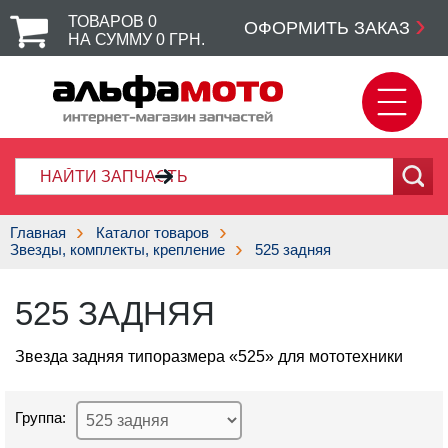
ТОВАРОВ
0
ОФОРМИТЬ ЗАКАЗ
НА СУММУ
0
ГРН.
Главная
Каталог товаров
Звезды, комплекты, крепление
525 задняя
525 ЗАДНЯЯ
Звезда задняя типоразмера «525» для мототехники
Группа: