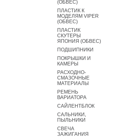
(ОБВЕС)
ПЛАСТИК К
МОДЕЛЯМ VIPER
(ОБВЕС)
ПЛАСТИК
СКУТЕРЫ
ЯПОНИЯ (ОБВЕС)
ПОДШИПНИКИ
ПОКРЫШКИ И
КАМЕРЫ
РАСХОДНО-
СМАЗОЧНЫЕ
МАТЕРИАЛЫ
РЕМЕНЬ
ВАРИАТОРА
САЙЛЕНТБЛОК
САЛЬНИКИ,
ПЫЛЬНИКИ
СВЕЧА
ЗАЖИГАНИЯ