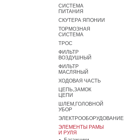
СИСТЕМА
ПИТАНИЯ
СКУТЕРА ЯПОНИИ
ТОРМОЗНАЯ
СИСТЕМА
ТРОС
ФИЛЬТР
ВОЗДУШНЫЙ
ФИЛЬТР
МАСЛЯНЫЙ
ХОДОВАЯ ЧАСТЬ
ЦЕПЬ,ЗАМОК
ЦЕПИ
ШЛЕМ,ГОЛОВНОЙ
УБОР
ЭЛЕКТРООБОРУДОВАНИЕ
ЭЛЕМЕНТЫ РАМЫ
И РУЛЯ
Багажники