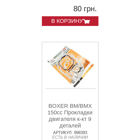
80 грн.
В КОРЗИНУ
BOXER BM/BMX
150cc Прокладки
двигателя к-кт 9
деталей
АРТИКУЛ: 998393
ЕСТЬ В НАЛИЧИИ