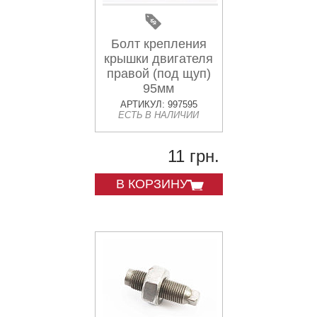
Болт крепления
крышки двигателя
правой (под щуп)
95мм
АРТИКУЛ: 997595
ЕСТЬ В НАЛИЧИИ
11 грн.
В КОРЗИНУ