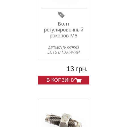
Болт
регулировочный
рокеров М5
АРТИКУЛ: 997593
ЕСТЬ В НАЛИЧИИ
13 грн.
В КОРЗИНУ