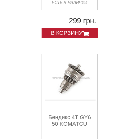
ЕСТЬ В НАЛИЧИИ
299 грн.
В КОРЗИНУ
Бендикс 4T GY6
50 KOMATCU