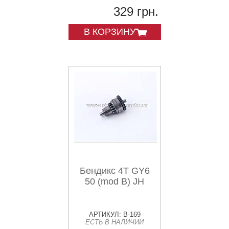
329 грн.
В КОРЗИНУ
Бендикс 4T GY6
50 (mod B) JH
АРТИКУЛ: B-169
ЕСТЬ В НАЛИЧИИ