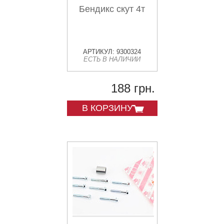
Бендикс скут 4т
АРТИКУЛ: 9300324
ЕСТЬ В НАЛИЧИИ
188 грн.
В КОРЗИНУ