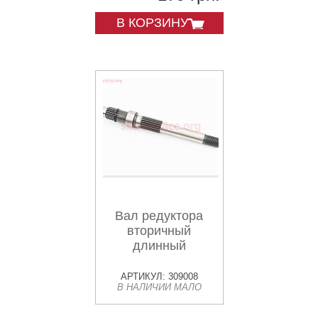
В КОРЗИНУ
Вал редуктора
вторичный
длинный
АРТИКУЛ: 309008
В НАЛИЧИИ МАЛО