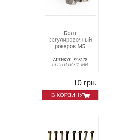
Болт
регулировочный
рокеров М5
АРТИКУЛ: 998178
ЕСТЬ В НАЛИЧИИ
10 грн.
В КОРЗИНУ