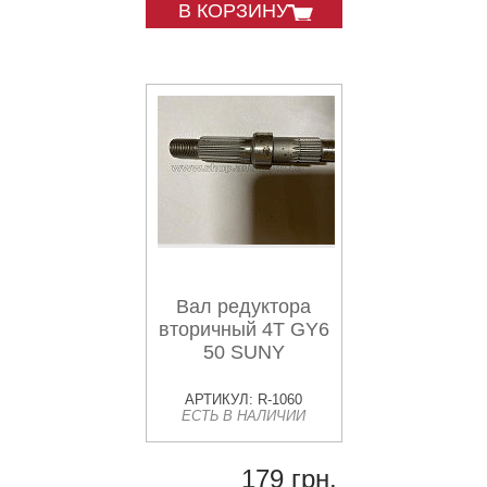
В КОРЗИНУ
Вал редуктора
вторичный 4T GY6
50 SUNY
АРТИКУЛ: R-1060
ЕСТЬ В НАЛИЧИИ
179 грн.