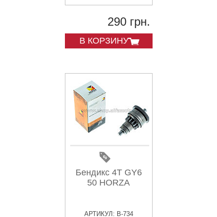
290 грн.
В КОРЗИНУ
Бендикс 4T GY6
50 HORZA
АРТИКУЛ: B-734