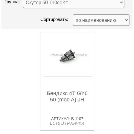
Группа:
Сортировать:
Бендикс 4T GY6
50 (mod A) JH
АРТИКУЛ: B-1107
ЕСТЬ В НАЛИЧИИ