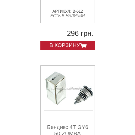
АРТИКУЛ: B-612
ЕСТЬ В НАЛИЧИИ
296 грн.
В КОРЗИНУ
Бендикс 4T GY6
50 ZUMBA