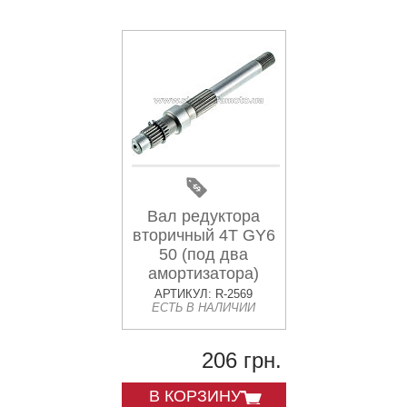
Вал редуктора
вторичный 4T GY6
50 (под два
амортизатора)
MANLE
АРТИКУЛ: R-2569
ЕСТЬ В НАЛИЧИИ
206 грн.
В КОРЗИНУ