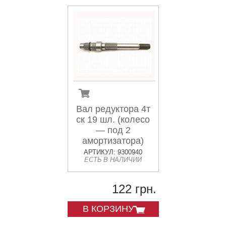
Вал редуктора 4т
ск 19 шл. (колесо
— под 2
амортизатора)
АРТИКУЛ: 9300940
ЕСТЬ В НАЛИЧИИ
122 грн.
В КОРЗИНУ