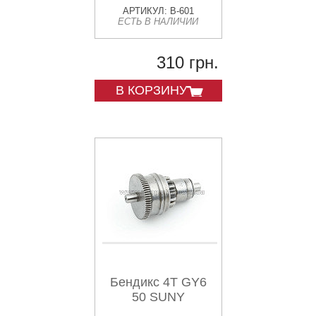
АРТИКУЛ: B-601
ЕСТЬ В НАЛИЧИИ
310 грн.
В КОРЗИНУ
Бендикс 4T GY6
50 SUNY