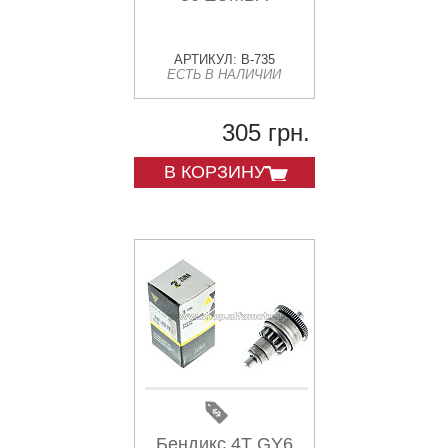
АРТИКУЛ: B-735
ЕСТЬ В НАЛИЧИИ
305 грн.
В КОРЗИНУ
Бендикс 4T GY6