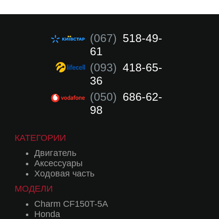
(067)
518-49-
61
(093)
418-65-
36
(050)
686-62-
98
КАТЕГОРИИ
Двигатель
Аксессуары
Ходовая часть
МОДЕЛИ
Charm CF150T-5A
Honda