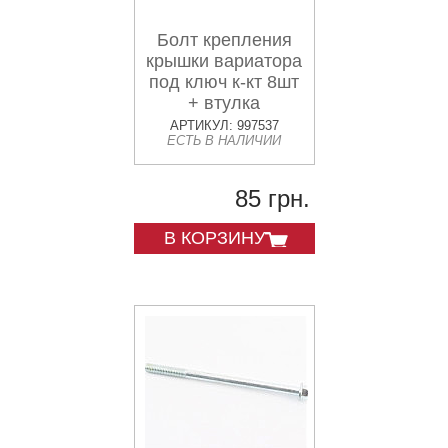
Болт крепления
крышки вариатора
под ключ к-кт 8шт
+ втулка
АРТИКУЛ: 997537
ЕСТЬ В НАЛИЧИИ
85 грн.
В КОРЗИНУ