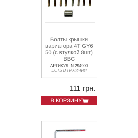
Болты крышки
вариатора 4T GY6
50 (с втулкой 8шт)
BBC
АРТИКУЛ: N-294900
ЕСТЬ В НАЛИЧИИ
111 грн.
В КОРЗИНУ