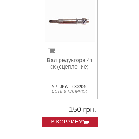
Вал редуктора 4т
ск (сцепление)
АРТИКУЛ: 9302949
ЕСТЬ В НАЛИЧИИ
150 грн.
В КОРЗИНУ