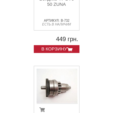
50 ZUNA
АРТИКУЛ: B-732
ЕСТЬ В НАЛИЧИИ
449 грн.
В КОРЗИНУ