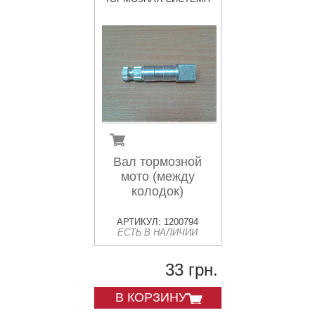
Вал тормозной
мото (между
колодок)
АРТИКУЛ: 1200794
ЕСТЬ В НАЛИЧИИ
33 грн.
В КОРЗИНУ