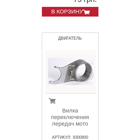
В КОРЗИНУ
ДВИГАТЕЛЬ
Вилка
переключения
передач мото
АРТИКУЛ: 9300800