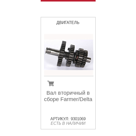
ДВИГАТЕЛЬ
Вал вторичный в
сборе Farmer/Delta
АРТИКУЛ: 9301069
ЕСТЬ В НАЛИЧИИ