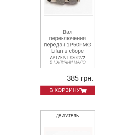
Вал
переключения
передач 1P50FMG
Lifan в сборе
АРТИКУЛ: 9302272
В НАЛИЧИИ МАЛО
385 грн.
В КОРЗИНУ
ДВИГАТЕЛЬ