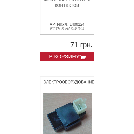
контактов
АРТИКУЛ: 1400124
ЕСТЬ В НАЛИЧИИ
71 грн.
В КОРЗИНУ
ЭЛЕКТРООБОРУДОВАНИЕ