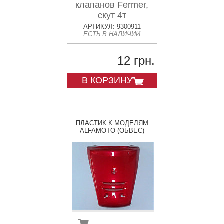
клапанов Fermer,
скут 4т
АРТИКУЛ: 9300911
ЕСТЬ В НАЛИЧИИ
12 грн.
В КОРЗИНУ
ПЛАСТИК К МОДЕЛЯМ
ALFAMOTO (ОБВЕС)