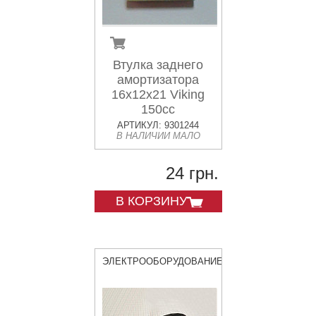
Втулка заднего
амортизатора
16x12x21 Viking
150cc
АРТИКУЛ: 9301244
В НАЛИЧИИ МАЛО
24 грн.
В КОРЗИНУ
ЭЛЕКТРООБОРУДОВАНИЕ