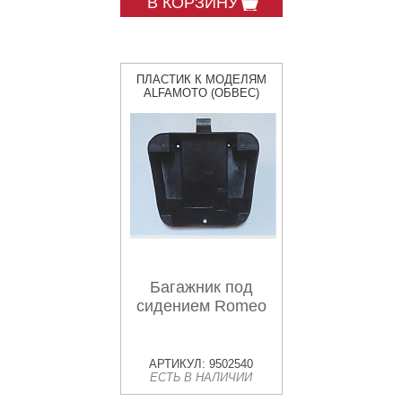
В КОРЗИНУ
ПЛАСТИК К МОДЕЛЯМ
ALFAMOTO (ОБВЕС)
Багажник под
сидением Romeo
АРТИКУЛ: 9502540
ЕСТЬ В НАЛИЧИИ