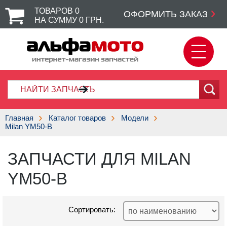
ТОВАРОВ
0
ОФОРМИТЬ ЗАКАЗ
НА СУММУ
0
ГРН.
Главная
Каталог товаров
Модели
Milan YM50-B
ЗАПЧАСТИ ДЛЯ MILAN
YM50-B
Сортировать: