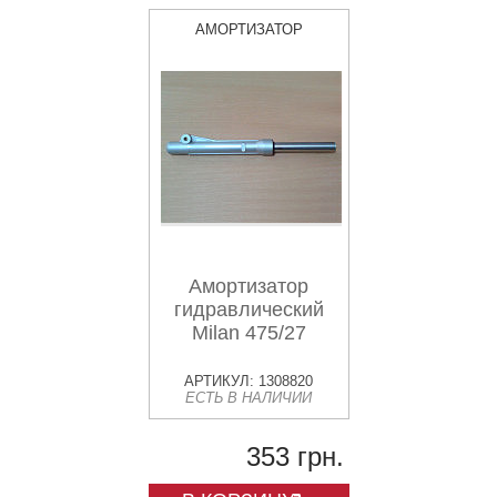
АМОРТИЗАТОР
Амортизатор
гидравлический
Milan 475/27
АРТИКУЛ: 1308820
ЕСТЬ В НАЛИЧИИ
353 грн.