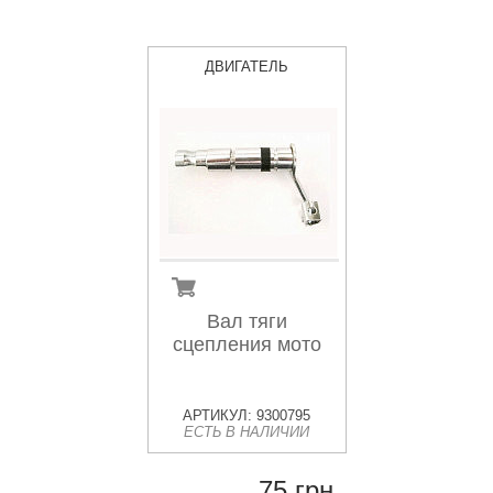
ДВИГАТЕЛЬ
Вал тяги
сцепления мото
АРТИКУЛ: 9300795
ЕСТЬ В НАЛИЧИИ
75 грн.