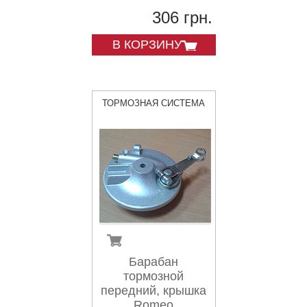
306 грн.
В КОРЗИНУ
ТОРМОЗНАЯ СИСТЕМА
Барабан
тормозной
передний, крышка
Romeo