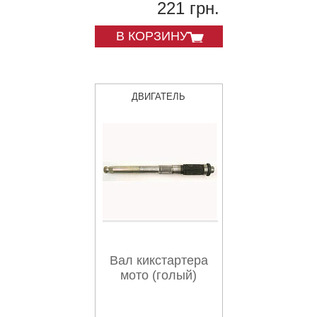
221 грн.
В КОРЗИНУ
ДВИГАТЕЛЬ
Вал кикстартера
мото (голый)