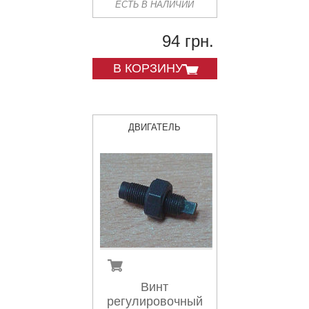
ЕСТЬ В НАЛИЧИИ
94 грн.
В КОРЗИНУ
ДВИГАТЕЛЬ
Винт
регулировочный