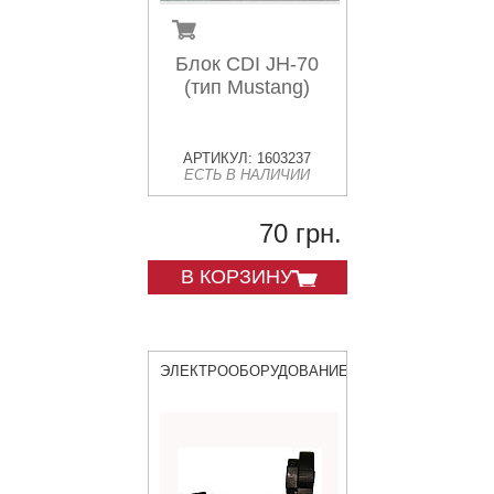
Блок CDI JH-70
(тип Mustang)
АРТИКУЛ: 1603237
ЕСТЬ В НАЛИЧИИ
70 грн.
В КОРЗИНУ
ЭЛЕКТРООБОРУДОВАНИЕ