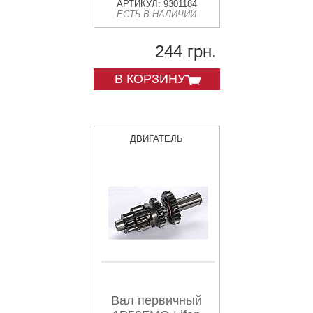
АРТИКУЛ: 9301184
ЕСТЬ В НАЛИЧИИ
244 грн.
В КОРЗИНУ
ДВИГАТЕЛЬ
Вал первичный