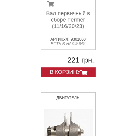
Вал первичный в
сборе Fermer
(11/16/20/23)
АРТИКУЛ: 9301068
ЕСТЬ В НАЛИЧИИ
221 грн.
В КОРЗИНУ
ДВИГАТЕЛЬ