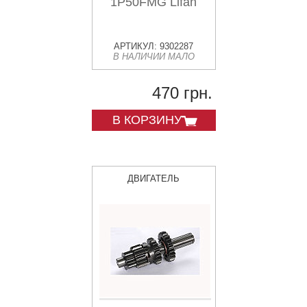
1P50FMG Lifan
АРТИКУЛ: 9302287
В НАЛИЧИИ МАЛО
470 грн.
В КОРЗИНУ
ДВИГАТЕЛЬ