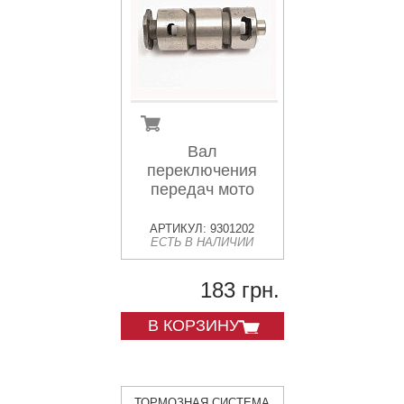
Вал
переключения
передач мото
АРТИКУЛ: 9301202
ЕСТЬ В НАЛИЧИИ
183 грн.
В КОРЗИНУ
ТОРМОЗНАЯ СИСТЕМА