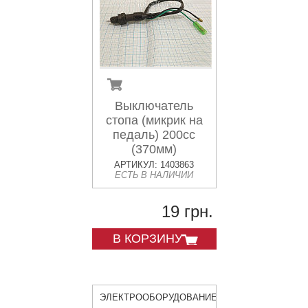
Выключатель
стопа (микрик на
педаль) 200сс
(370мм)
АРТИКУЛ: 1403863
ЕСТЬ В НАЛИЧИИ
19 грн.
В КОРЗИНУ
ЭЛЕКТРООБОРУДОВАНИЕ