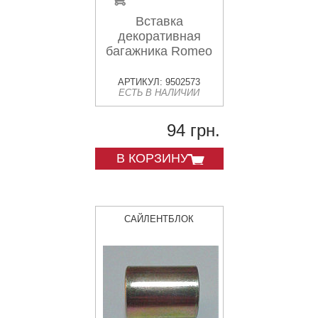
Вставка
декоративная
багажника Romeo
АРТИКУЛ: 9502573
ЕСТЬ В НАЛИЧИИ
94 грн.
В КОРЗИНУ
САЙЛЕНТБЛОК