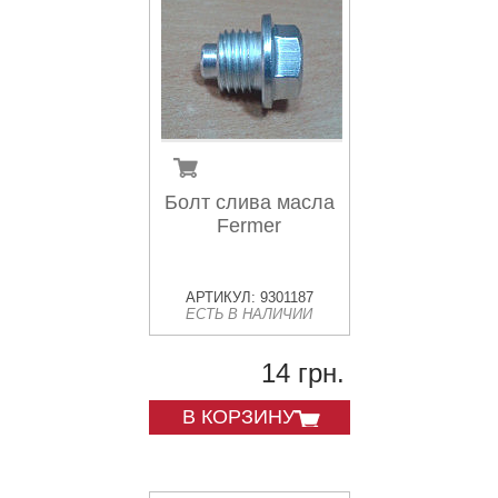
Болт слива масла
Fermer
АРТИКУЛ: 9301187
ЕСТЬ В НАЛИЧИИ
14 грн.
В КОРЗИНУ