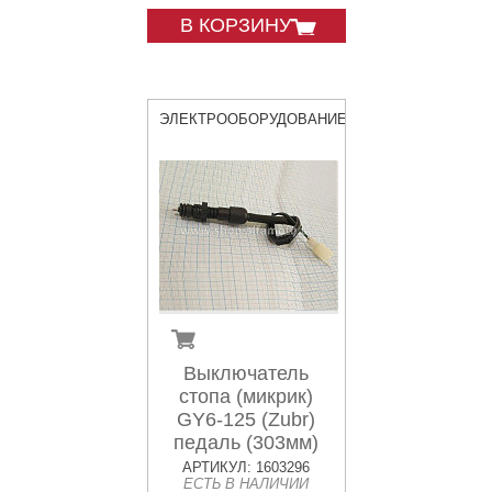
В КОРЗИНУ
ЭЛЕКТРООБОРУДОВАНИЕ
Выключатель
стопа (микрик)
GY6-125 (Zubr)
педаль (303мм)
АРТИКУЛ: 1603296
ЕСТЬ В НАЛИЧИИ