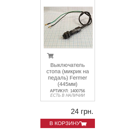
Выключатель
стопа (микрик на
педаль) Fermer
(445мм)
АРТИКУЛ: 1400756
ЕСТЬ В НАЛИЧИИ
24 грн.
В КОРЗИНУ