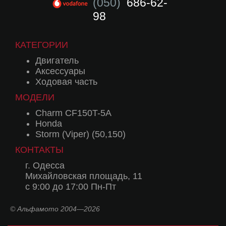
(050)
686-62-
98
КАТЕГОРИИ
Двигатель
Аксессуары
Ходовая часть
МОДЕЛИ
Charm CF150T-5A
Honda
Storm (Viper) (50,150)
КОНТАКТЫ
г. Одесса
Михайловская площадь, 11
с 9:00 до 17:00 Пн-Пт
© Альфамото 2004—2026