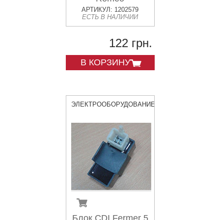
АРТИКУЛ: 1202579
ЕСТЬ В НАЛИЧИИ
122 грн.
В КОРЗИНУ
ЭЛЕКТРООБОРУДОВАНИЕ
Блок CDI Fermer 5