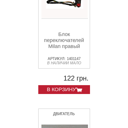
Блок
переключателей
Milan правый
АРТИКУЛ: 1401147
В НАЛИЧИИ МАЛО
122 грн.
В КОРЗИНУ
ДВИГАТЕЛЬ