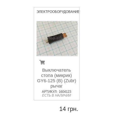
ЭЛЕКТРООБОРУДОВАНИЕ
Выключатель
стопа (микрик)
GY6-125 (B) (Zubr)
рычаг
АРТИКУЛ: 1604123
ЕСТЬ В НАЛИЧИИ
14 грн.