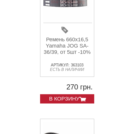
Ремень 660х16,5
Yamaha JOG SA-
36/39, от 5шт -10%
АРТИКУЛ: 363103
ЕСТЬ В НАЛИЧИИ
270 грн.
В КОРЗИНУ