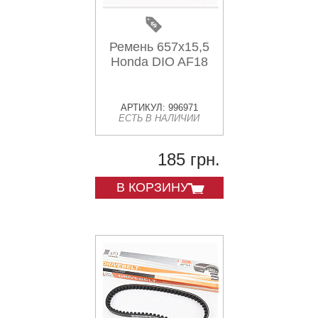
Ремень 657х15,5
Honda DIO AF18
АРТИКУЛ: 996971
ЕСТЬ В НАЛИЧИИ
185 грн.
В КОРЗИНУ