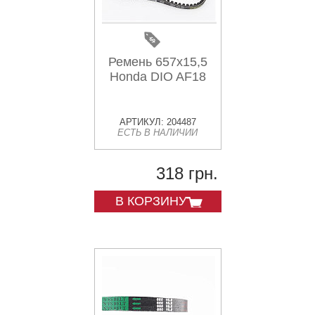
Ремень 657х15,5
Honda DIO AF18
АРТИКУЛ: 204487
ЕСТЬ В НАЛИЧИИ
318 грн.
В КОРЗИНУ