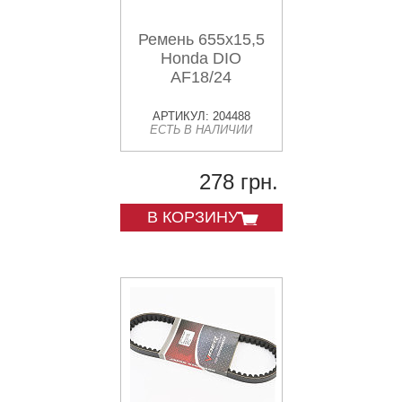
Ремень 655х15,5
Honda DIO
AF18/24
АРТИКУЛ: 204488
ЕСТЬ В НАЛИЧИИ
278 грн.
В КОРЗИНУ