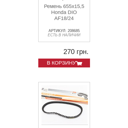
Ремень 655х15,5
Honda DIO
AF18/24
АРТИКУЛ: 208685
ЕСТЬ В НАЛИЧИИ
270 грн.
В КОРЗИНУ