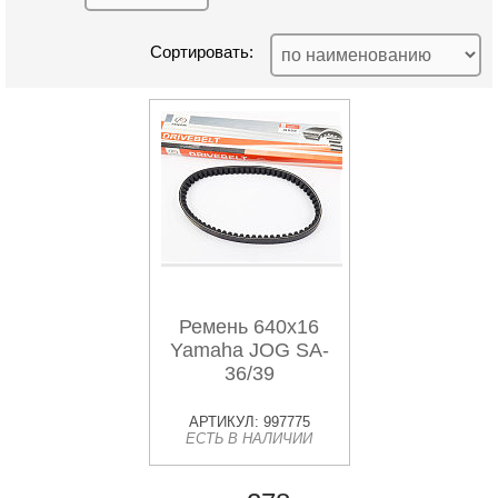
Сортировать:
Ремень 640х16
Yamaha JOG SA-
36/39
АРТИКУЛ: 997775
ЕСТЬ В НАЛИЧИИ