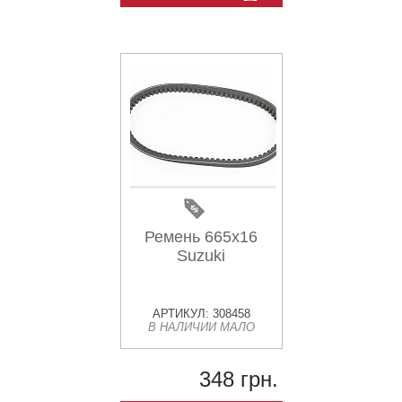
Ремень 665х16
Suzuki
АРТИКУЛ: 308458
В НАЛИЧИИ МАЛО
348 грн.