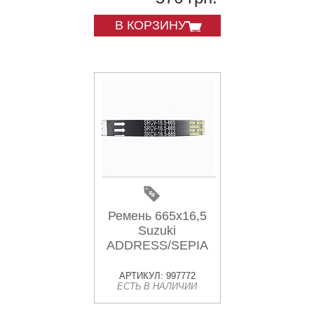
В КОРЗИНУ
Ремень 665х16,5
Suzuki
ADDRESS/SEPIA
АРТИКУЛ: 997772
ЕСТЬ В НАЛИЧИИ