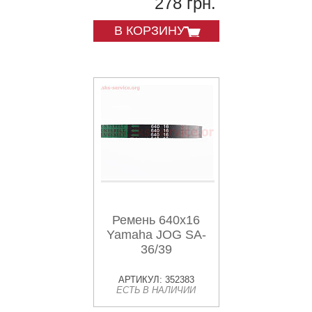
278 грн.
В КОРЗИНУ
Ремень 640х16
Yamaha JOG SA-
36/39
АРТИКУЛ: 352383
ЕСТЬ В НАЛИЧИИ