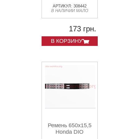
АРТИКУЛ: 308442
В НАЛИЧИИ МАЛО
173 грн.
В КОРЗИНУ
Ремень 650х15,5
Honda DIO