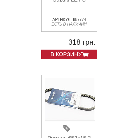
АРТИКУЛ: 997774
ЕСТЬ В НАЛИЧИИ
318 грн.
В КОРЗИНУ