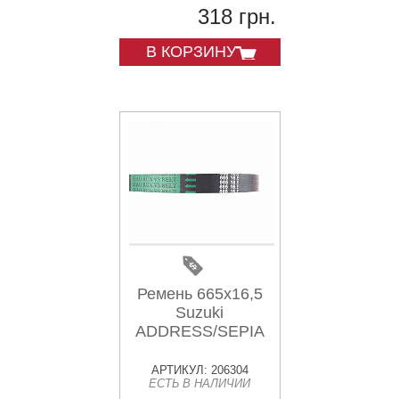
318 грн.
В КОРЗИНУ
Ремень 665х16,5
Suzuki
ADDRESS/SEPIA
АРТИКУЛ: 206304
ЕСТЬ В НАЛИЧИИ