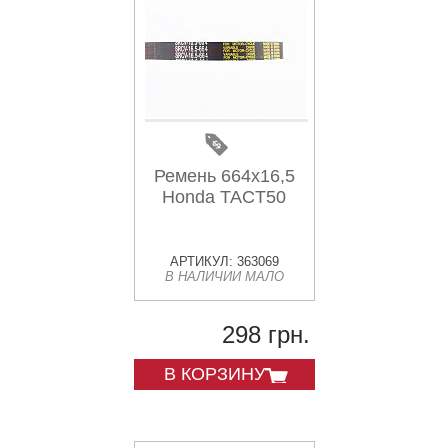
Ремень 664х16,5
Honda TACT50
АРТИКУЛ: 363069
В НАЛИЧИИ МАЛО
298 грн.
В КОРЗИНУ