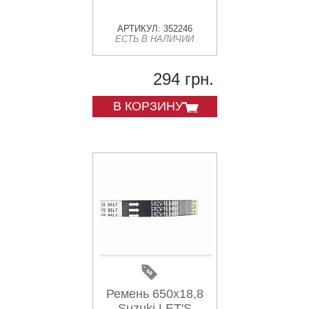
АРТИКУЛ: 352246
ЕСТЬ В НАЛИЧИИ
294 грн.
В КОРЗИНУ
Ремень 650х18,8
Suzuki LET'S