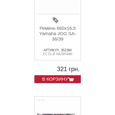
Ремень 660х16,5
Yamaha JOG SA-
36/39
АРТИКУЛ: 352384
ЕСТЬ В НАЛИЧИИ
321 грн.
В КОРЗИНУ