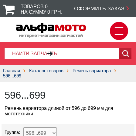
ТОВАРОВ
0
ОФОРМИТЬ ЗАКАЗ
НА СУММУ
0
ГРН.
Главная
Каталог товаров
Ремень вариатора
596...699
596...699
Ремень вариатора длиной от 596 до 699 мм для
мототехники
Группа: