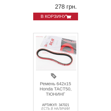
278 грн.
В КОРЗИНУ
Ремень 642х15
Honda TACT50,
ТЮНИНГ
АРТИКУЛ: 347021
ЕСТЬ В НАЛИЧИИ