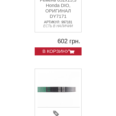
Ремень 652х15,3
Honda DIO,
ОРИГИНАЛ
DY7171
АРТИКУЛ: 997181
ЕСТЬ В НАЛИЧИИ
602 грн.
В КОРЗИНУ