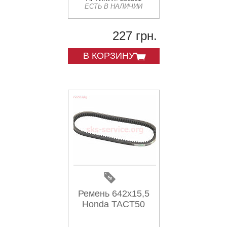
ЕСТЬ В НАЛИЧИИ
227 грн.
В КОРЗИНУ
Ремень 642х15,5
Honda TACT50