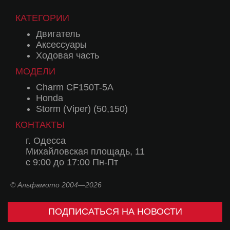
КАТЕГОРИИ
Двигатель
Аксессуары
Ходовая часть
МОДЕЛИ
Charm CF150T-5A
Honda
Storm (Viper) (50,150)
КОНТАКТЫ
г. Одесса
Михайловская площадь, 11
с 9:00 до 17:00 Пн-Пт
© Альфамото 2004—2026
ПОДПИСАТЬСЯ НА НОВОСТИ