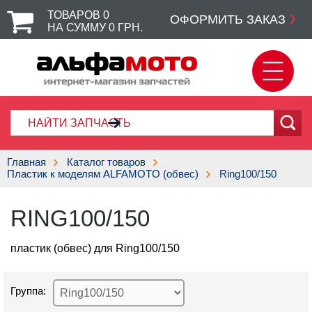
ТОВАРОВ
0
ОФОРМИТЬ ЗАКАЗ
НА СУММУ
0
ГРН.
Главная
Каталог товаров
Пластик к моделям ALFAMOTO (обвес)
Ring100/150
RING100/150
пластик (обвес) для Ring100/150
Группа: