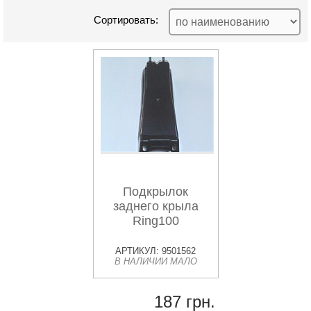
Сортировать:
Подкрылок
заднего крыла
Ring100
АРТИКУЛ: 9501562
В НАЛИЧИИ МАЛО
187 грн.