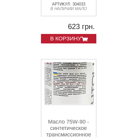
АРТИКУЛ: 304033
В НАЛИЧИИ МАЛО
623 грн.
В КОРЗИНУ
Масло 75W-90 -
синтетическое
трансмиссионное