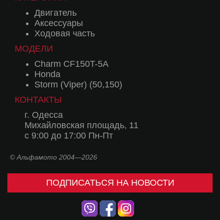
Двигатель
Аксессуары
Ходовая часть
МОДЕЛИ
Charm CF150T-5A
Honda
Storm (Viper) (50,150)
КОНТАКТЫ
г. Одесса
Михайловская площадь, 11
с 9:00 до 17:00 Пн-Пт
© Альфамото 2004—2026
ПОДПИСАТЬСЯ НА НОВОСТИ