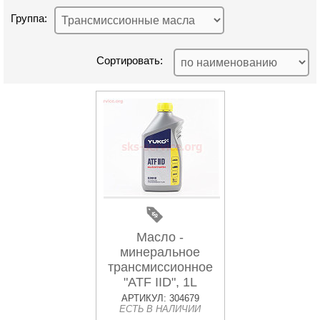
Группа:
Сортировать:
Масло -
минеральное
трансмиссионное
"ATF IID", 1L
АРТИКУЛ: 304679
ЕСТЬ В НАЛИЧИИ