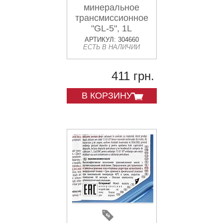
минеральное
трансмиссионное
"GL-5", 1L
АРТИКУЛ: 304660
ЕСТЬ В НАЛИЧИИ
411 грн.
В КОРЗИНУ