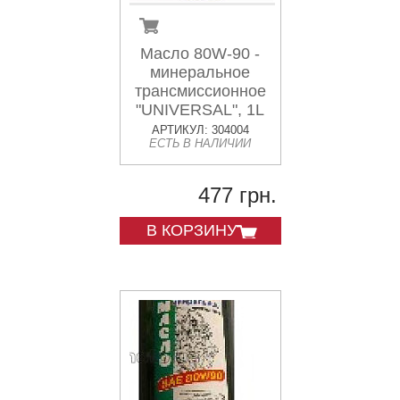
Масло 80W-90 -
минеральное
трансмиссионное
"UNIVERSAL", 1L
АРТИКУЛ: 304004
ЕСТЬ В НАЛИЧИИ
477 грн.
В КОРЗИНУ