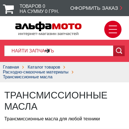
ТОВАРОВ
0
ОФОРМИТЬ ЗАКАЗ
НА СУММУ
0
ГРН.
Главная
Каталог товаров
Расходно-смазочные материалы
Трансмиссионные масла
ТРАНСМИССИОННЫЕ
МАСЛА
Трансмиссионные масла для любой техники