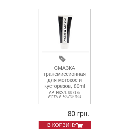
СМАЗКА
трансмиссионная
для мотокос и
кусторезов, 80ml
АРТИКУЛ: 997175
ЕСТЬ В НАЛИЧИИ
80 грн.
В КОРЗИНУ