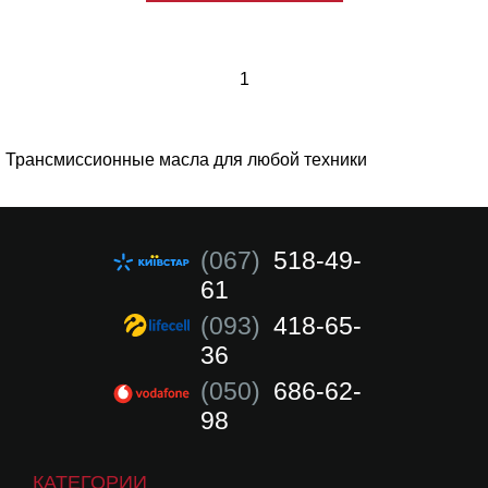
1
Трансмиссионные масла для любой техники
(067)
518-49-
61
(093)
418-65-
36
(050)
686-62-
98
КАТЕГОРИИ