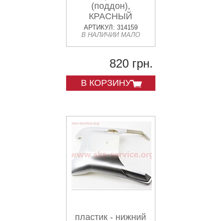
(поддон),
КРАСНЫЙ
АРТИКУЛ: 314159
В НАЛИЧИИ МАЛО
820 грн.
В КОРЗИНУ
пластик - нижний