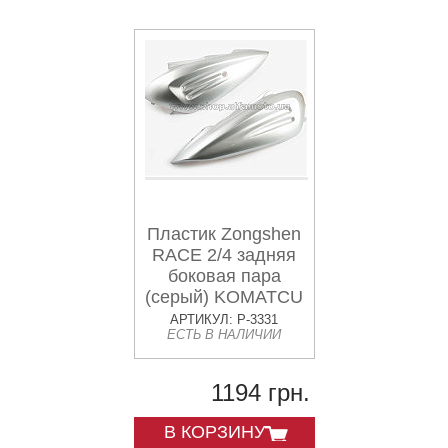
Пластик Zongshen
RACE 2/4 задняя
боковая пара
(серый) KOMATCU
АРТИКУЛ: P-3331
ЕСТЬ В НАЛИЧИИ
1194 грн.
В КОРЗИНУ