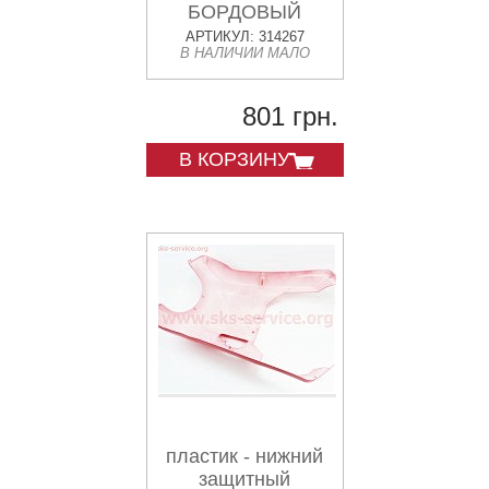
БОРДОВЫЙ
АРТИКУЛ: 314267
В НАЛИЧИИ МАЛО
801 грн.
В КОРЗИНУ
пластик - нижний
защитный