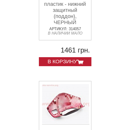
пластик - нижний
защитный
(поддон),
ЧЕРНЫЙ
АРТИКУЛ: 314057
В НАЛИЧИИ МАЛО
1461 грн.
В КОРЗИНУ