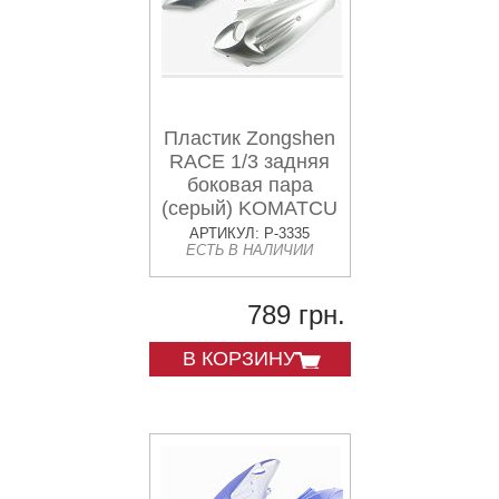
Пластик Zongshen
RACE 1/3 задняя
боковая пара
(серый) KOMATCU
АРТИКУЛ: P-3335
ЕСТЬ В НАЛИЧИИ
789 грн.
В КОРЗИНУ