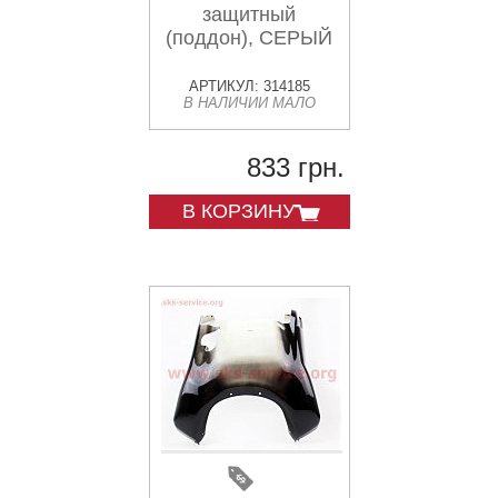
защитный
(поддон), СЕРЫЙ
АРТИКУЛ: 314185
В НАЛИЧИИ МАЛО
833 грн.
В КОРЗИНУ