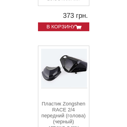
373 грн.
В КОРЗИНУ
Пластик Zongshen
RACE 2/4
передний (голова)
(черный)