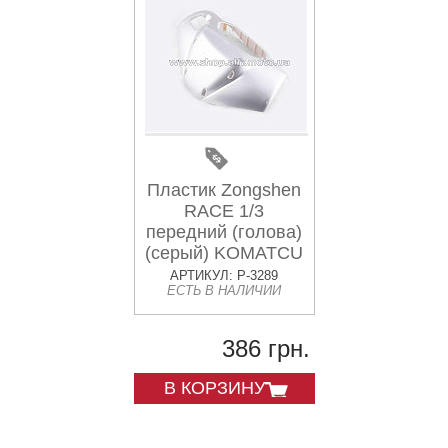
Пластик Zongshen
RACE 1/3
передний (голова)
(серый) KOMATCU
АРТИКУЛ: P-3289
ЕСТЬ В НАЛИЧИИ
386 грн.
В КОРЗИНУ