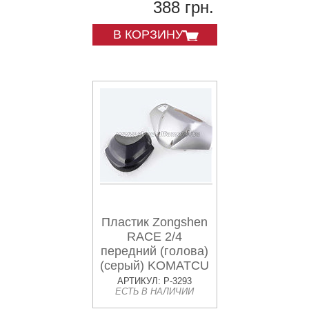
388 грн.
В КОРЗИНУ
Пластик Zongshen
RACE 2/4
передний (голова)
(серый) KOMATCU
АРТИКУЛ: P-3293
ЕСТЬ В НАЛИЧИИ