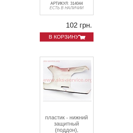
АРТИКУЛ: 314044
ЕСТЬ В НАЛИЧИИ
102 грн.
В КОРЗИНУ
пластик - нижний
защитный
(поддон),