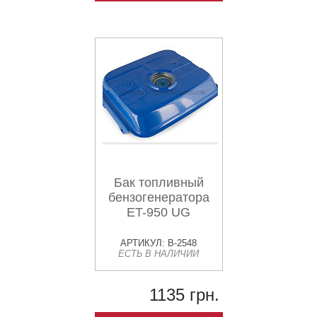
Бак топливный
бензогенератора
ET-950 UG
АРТИКУЛ: B-2548
ЕСТЬ В НАЛИЧИИ
1135 грн.