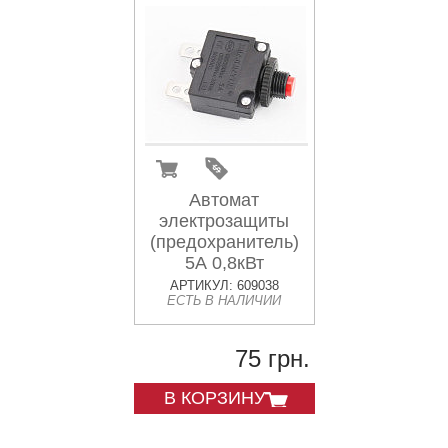
Автомат
электрозащиты
(предохранитель)
5А 0,8кВт
АРТИКУЛ: 609038
ЕСТЬ В НАЛИЧИИ
75 грн.
В КОРЗИНУ