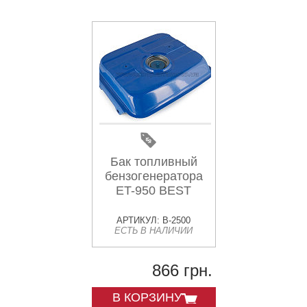
Бак топливный
бензогенератора
ET-950 BEST
АРТИКУЛ: B-2500
ЕСТЬ В НАЛИЧИИ
866 грн.
В КОРЗИНУ