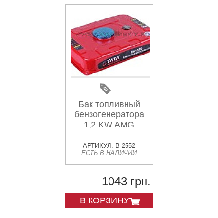
Бак топливный
бензогенератора
1,2 KW AMG
АРТИКУЛ: B-2552
ЕСТЬ В НАЛИЧИИ
1043 грн.
В КОРЗИНУ