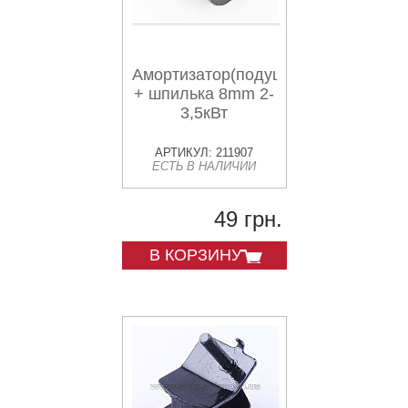
Амортизатор(подушка)
+ шпилька 8mm 2-
3,5кВт
АРТИКУЛ: 211907
ЕСТЬ В НАЛИЧИИ
49 грн.
В КОРЗИНУ