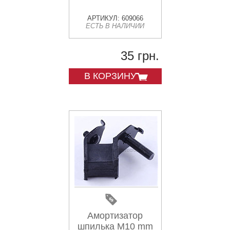
АРТИКУЛ: 609066
ЕСТЬ В НАЛИЧИИ
35 грн.
В КОРЗИНУ
Амортизатор
шпилька М10 mm