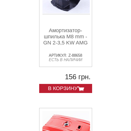
Амортизатор-
шпилька М8 mm -
GN 2-3,5 KW AMG
АРТИКУЛ: Z-88658
ЕСТЬ В НАЛИЧИИ
156 грн.
В КОРЗИНУ