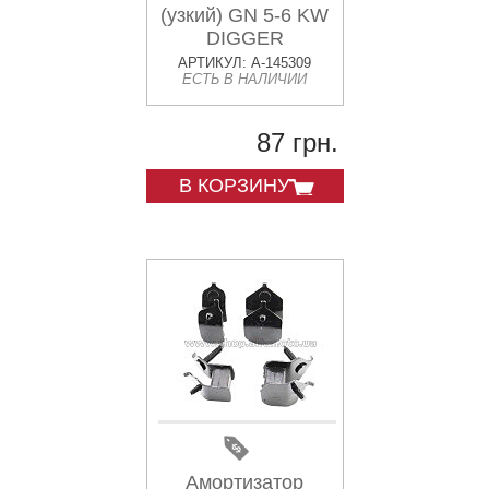
(узкий) GN 5-6 KW
DIGGER
АРТИКУЛ: A-145309
ЕСТЬ В НАЛИЧИИ
87 грн.
В КОРЗИНУ
Амортизатор