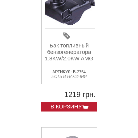
Бак топливный
бензогенератора
1.8KW/2.0KW AMG
АРТИКУЛ: B-2754
ЕСТЬ В НАЛИЧИИ
1219 грн.
В КОРЗИНУ