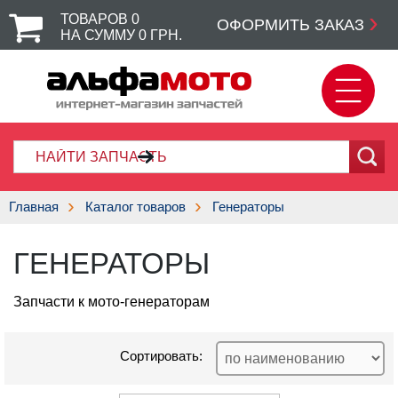
ТОВАРОВ
0
ОФОРМИТЬ ЗАКАЗ
НА СУММУ
0
ГРН.
Главная
Каталог товаров
Генераторы
ГЕНЕРАТОРЫ
Запчасти к мото-генераторам
Сортировать: