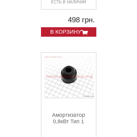
ЕСТЬ В НАЛИЧИИ
498 грн.
В КОРЗИНУ
Амортизатор
0,8кВт Тип 1