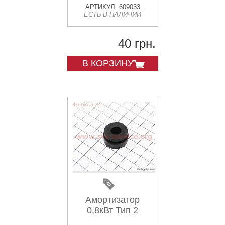
АРТИКУЛ: 609033
ЕСТЬ В НАЛИЧИИ
40 грн.
В КОРЗИНУ
Амортизатор
0,8кВт Тип 2