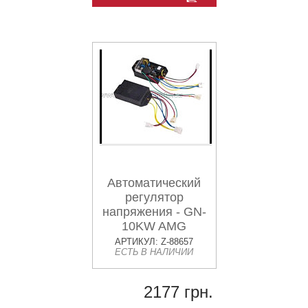
Автоматический
регулятор
напряжения - GN-
10KW AMG
АРТИКУЛ: Z-88657
ЕСТЬ В НАЛИЧИИ
2177 грн.