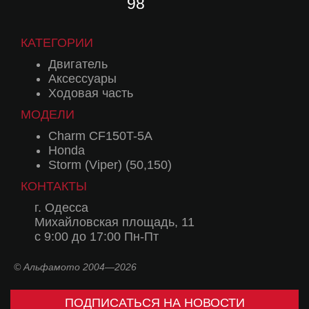
98
КАТЕГОРИИ
Двигатель
Аксессуары
Ходовая часть
МОДЕЛИ
Charm CF150T-5A
Honda
Storm (Viper) (50,150)
КОНТАКТЫ
г. Одесса
Михайловская площадь, 11
с 9:00 до 17:00 Пн-Пт
© Альфамото 2004—2026
ПОДПИСАТЬСЯ НА НОВОСТИ