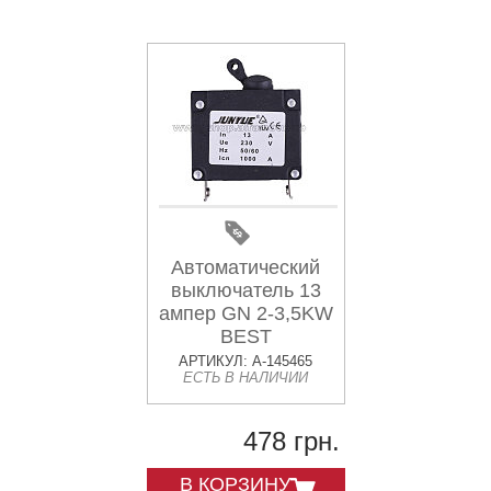
Автоматический
выключатель 13
ампер GN 2-3,5KW
BEST
АРТИКУЛ: A-145465
ЕСТЬ В НАЛИЧИИ
478 грн.
В КОРЗИНУ