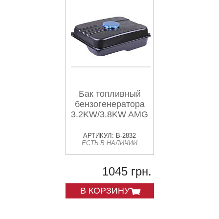
Бак топливный
бензогенератора
3.2KW/3.8KW AMG
АРТИКУЛ: B-2832
ЕСТЬ В НАЛИЧИИ
1045 грн.
В КОРЗИНУ