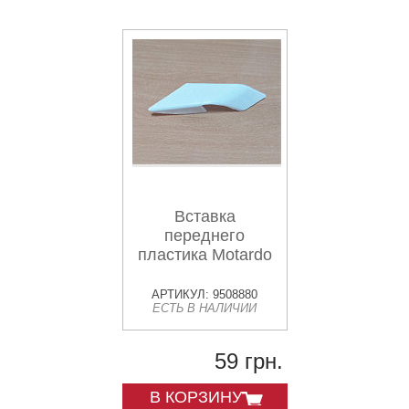
Вставка
переднего
пластика Motardo
АРТИКУЛ: 9508880
ЕСТЬ В НАЛИЧИИ
59 грн.
В КОРЗИНУ