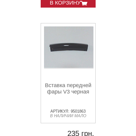
В КОРЗИНУ
Вставка передней
фары V3 черная
АРТИКУЛ: 9501863
В НАЛИЧИИ МАЛО
235 грн.