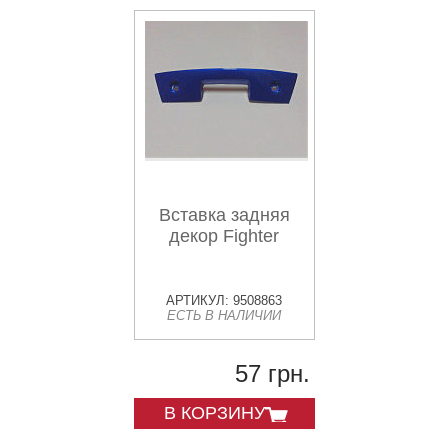
Вставка задняя
декор Fighter
АРТИКУЛ: 9508863
ЕСТЬ В НАЛИЧИИ
57 грн.
В КОРЗИНУ