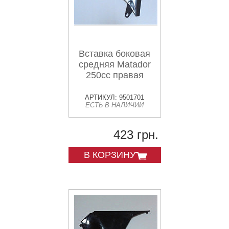
Вставка боковая
средняя Matador
250cc правая
АРТИКУЛ: 9501701
ЕСТЬ В НАЛИЧИИ
423 грн.
В КОРЗИНУ