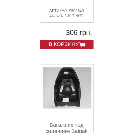
АРТИКУЛ: 9502540
ЕСТЬ В НАЛИЧИИ
306 грн.
В КОРЗИНУ
Багажник под
сидением Saigak