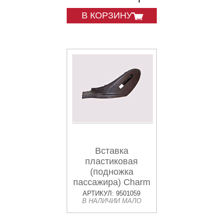
В КОРЗИНУ
Вставка
пластиковая
(подножка
пассажира) Charm
левая
АРТИКУЛ: 9501059
В НАЛИЧИИ МАЛО