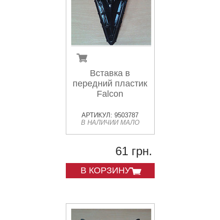
Вставка в
передний пластик
Falcon
АРТИКУЛ: 9503787
В НАЛИЧИИ МАЛО
61 грн.
В КОРЗИНУ