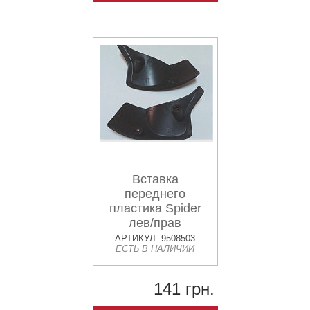
Вставка
переднего
пластика Spider
лев/прав
АРТИКУЛ: 9508503
ЕСТЬ В НАЛИЧИИ
141 грн.