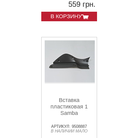
559 грн.
В КОРЗИНУ
Вставка
пластиковая 1
Samba
АРТИКУЛ: 9508887
В НАЛИЧИИ МАЛО