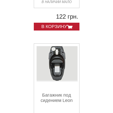
В НАЛИЧИИ МАЛО
122 грн.
В КОРЗИНУ
Багажник под
сидением Leon