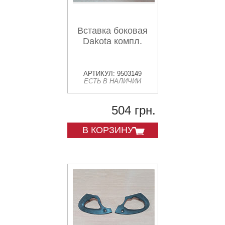
Вставка боковая
Dakota компл.
АРТИКУЛ: 9503149
ЕСТЬ В НАЛИЧИИ
504 грн.
В КОРЗИНУ