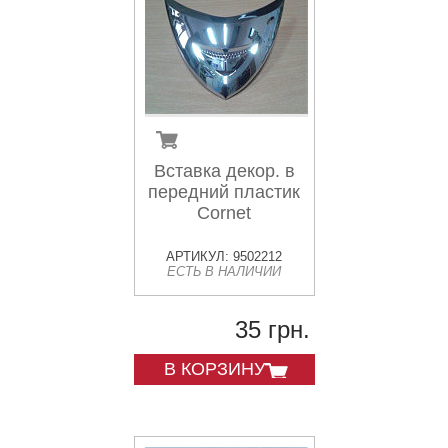
Вставка декор. в
передний пластик
Cornet
АРТИКУЛ: 9502212
ЕСТЬ В НАЛИЧИИ
35 грн.
В КОРЗИНУ