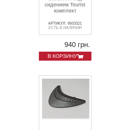
сидением Tourist
комплект
АРТИКУЛ: 9503321
ЕСТЬ В НАЛИЧИИ
940 грн.
В КОРЗИНУ