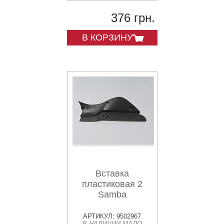
376 грн.
В КОРЗИНУ
Вставка
пластиковая 2
Samba
АРТИКУЛ: 9502967
В НАЛИЧИИ МАЛО