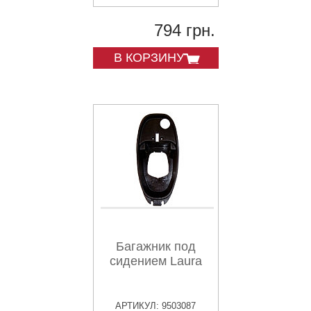
794 грн.
В КОРЗИНУ
Багажник под
сидением Laura
АРТИКУЛ: 9503087