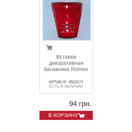
Вставка
декоративная
багажника Romeo
АРТИКУЛ: 9502573
ЕСТЬ В НАЛИЧИИ
94 грн.
В КОРЗИНУ