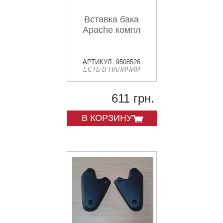
Вставка бака
Apache компл
АРТИКУЛ: 9508526
ЕСТЬ В НАЛИЧИИ
611 грн.
В КОРЗИНУ