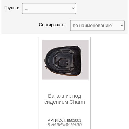
Группа:
Сортировать:
Багажник под
сидением Charm
АРТИКУЛ: 9503001
В НАЛИЧИИ МАЛО