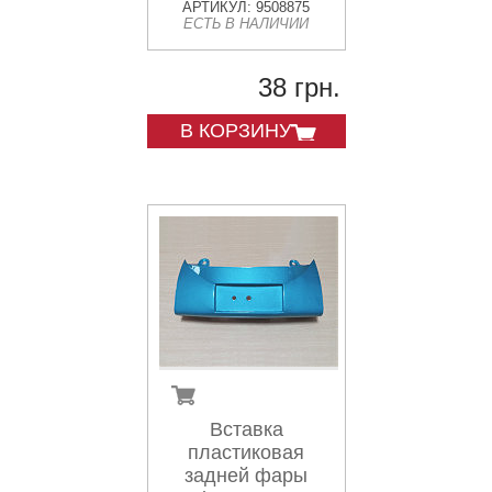
АРТИКУЛ: 9508875
ЕСТЬ В НАЛИЧИИ
38 грн.
В КОРЗИНУ
Вставка
пластиковая
задней фары