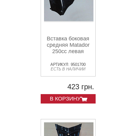
Вставка боковая
средняя Matador
250cc левая
АРТИКУЛ: 9501700
ЕСТЬ В НАЛИЧИИ
423 грн.
В КОРЗИНУ