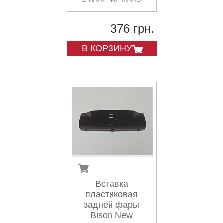
376 грн.
В КОРЗИНУ
Вставка
пластиковая
задней фары
Bison New