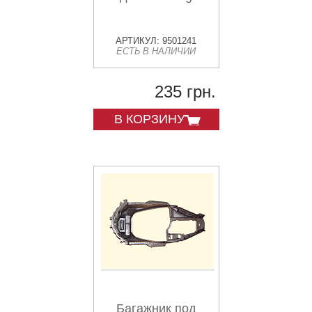
АРТИКУЛ: 9501241
ЕСТЬ В НАЛИЧИИ
235 грн.
В КОРЗИНУ
Багажник под