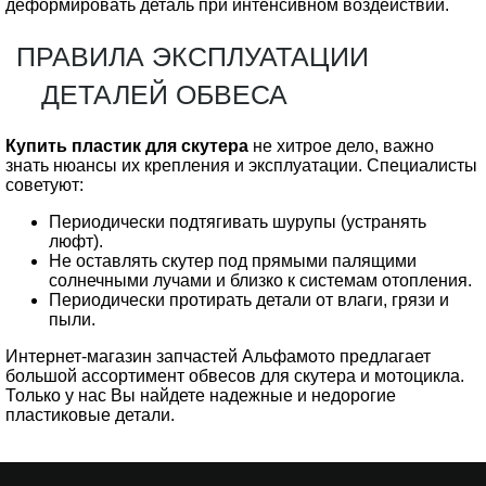
деформировать деталь при интенсивном воздействии.
ПРАВИЛА ЭКСПЛУАТАЦИИ
ДЕТАЛЕЙ ОБВЕСА
Купить пластик для скутера
не хитрое дело, важно
знать нюансы их крепления и эксплуатации. Специалисты
советуют:
Периодически подтягивать шурупы (устранять
люфт).
Не оставлять скутер под прямыми палящими
солнечными лучами и близко к системам отопления.
Периодически протирать детали от влаги, грязи и
пыли.
Интернет-магазин запчастей Альфамото предлагает
большой ассортимент обвесов для скутера и мотоцикла.
Только у нас Вы найдете надежные и недорогие
пластиковые детали.