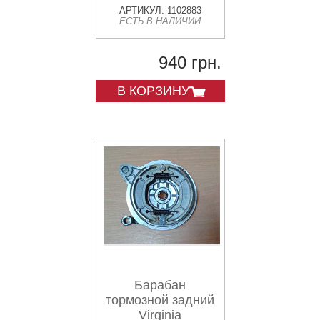
АРТИКУЛ: 1102883
ЕСТЬ В НАЛИЧИИ
940 грн.
В КОРЗИНУ
Барабан
тормозной задний
Virginia