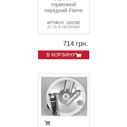
тормозной
передний Flame
АРТИКУЛ: 1202192
ЕСТЬ В НАЛИЧИИ
714 грн.
В КОРЗИНУ