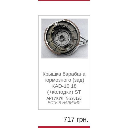
Крышка барабана
тормозного (зад)
KAD-10 18
(+колодки) ST
АРТИКУЛ: N-278126
ЕСТЬ В НАЛИЧИИ
717 грн.