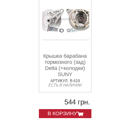
Крышка барабана
тормозного (зад)
Delta (+колодки)
SUNY
АРТИКУЛ: B-619
ЕСТЬ В НАЛИЧИИ
544 грн.
В КОРЗИНУ