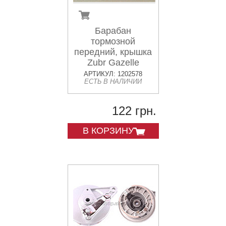
Барабан
тормозной
передний, крышка
Zubr Gazelle
АРТИКУЛ: 1202578
ЕСТЬ В НАЛИЧИИ
122 грн.
В КОРЗИНУ