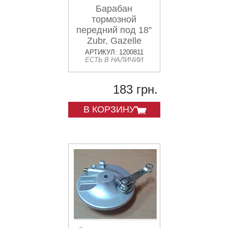
Барабан
тормозной
передний под 18''
Zubr, Gazelle
АРТИКУЛ: 1200811
ЕСТЬ В НАЛИЧИИ
183 грн.
В КОРЗИНУ