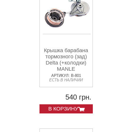
Крышка барабана
тормозного (зад)
Delta (+колодки)
MANLE
АРТИКУЛ: B-801
ЕСТЬ В НАЛИЧИИ
540 грн.
В КОРЗИНУ