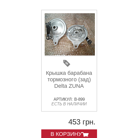
Крышка барабана
тормозного (зад)
Delta ZUNA
АРТИКУЛ: B-899
ЕСТЬ В НАЛИЧИИ
453 грн.
В КОРЗИНУ