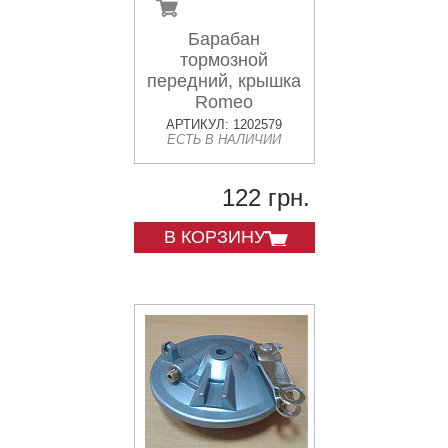
Барабан
тормозной
передний, крышка
Romeo
АРТИКУЛ: 1202579
ЕСТЬ В НАЛИЧИИ
122 грн.
В КОРЗИНУ