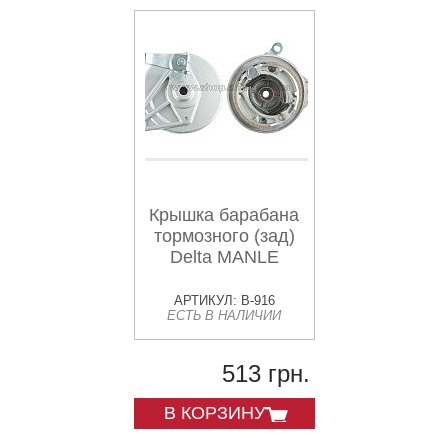
Крышка барабана
тормозного (зад)
Delta MANLE
АРТИКУЛ: B-916
ЕСТЬ В НАЛИЧИИ
513 грн.
В КОРЗИНУ