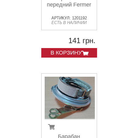
передний Fermer
АРТИКУЛ: 1201192
ЕСТЬ В НАЛИЧИИ
141 грн.
В КОРЗИНУ
Барабан