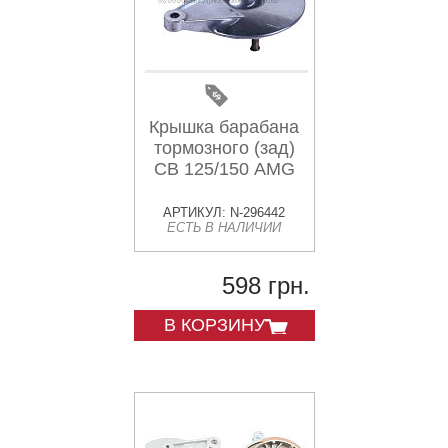
Крышка барабана
тормозного (зад)
СВ 125/150 AMG
АРТИКУЛ: N-296442
ЕСТЬ В НАЛИЧИИ
598 грн.
В КОРЗИНУ