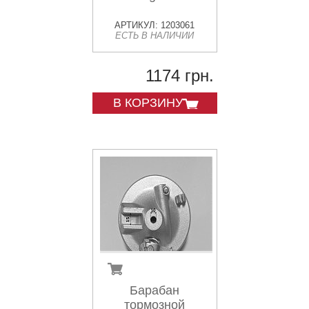
АРТИКУЛ: 1203061
ЕСТЬ В НАЛИЧИИ
1174 грн.
В КОРЗИНУ
Барабан
тормозной