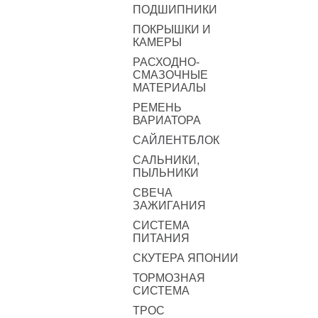
ПОДШИПНИКИ
ПОКРЫШКИ И
КАМЕРЫ
РАСХОДНО-
СМАЗОЧНЫЕ
МАТЕРИАЛЫ
РЕМЕНЬ
ВАРИАТОРА
САЙЛЕНТБЛОК
САЛЬНИКИ,
ПЫЛЬНИКИ
СВЕЧА
ЗАЖИГАНИЯ
СИСТЕМА
ПИТАНИЯ
СКУТЕРА ЯПОНИИ
ТОРМОЗНАЯ
СИСТЕМА
ТРОС