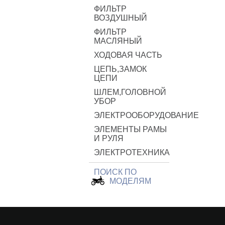
ФИЛЬТР
ВОЗДУШНЫЙ
ФИЛЬТР
МАСЛЯНЫЙ
ХОДОВАЯ ЧАСТЬ
ЦЕПЬ,ЗАМОК
ЦЕПИ
ШЛЕМ,ГОЛОВНОЙ
УБОР
ЭЛЕКТРООБОРУДОВАНИЕ
ЭЛЕМЕНТЫ РАМЫ
И РУЛЯ
ЭЛЕКТРОТЕХНИКА
ПОИСК ПО
МОДЕЛЯМ