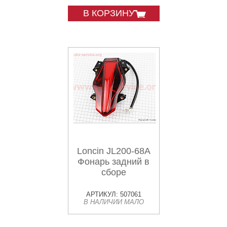
В КОРЗИНУ
Loncin JL200-68A
Фонарь задний в
сборе
АРТИКУЛ: 507061
В НАЛИЧИИ МАЛО