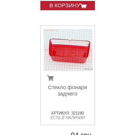
В КОРЗИНУ
Стекло фонаря
заднего
АРТИКУЛ: 321190
ЕСТЬ В НАЛИЧИИ