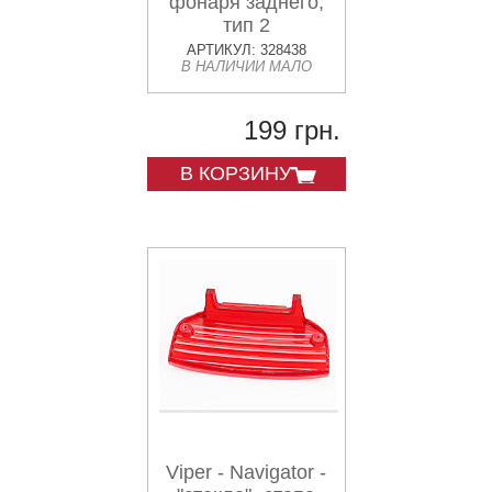
фонаря заднего,
тип 2
АРТИКУЛ: 328438
В НАЛИЧИИ МАЛО
199 грн.
В КОРЗИНУ
Viper - Navigator -