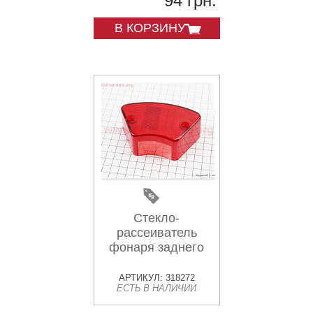
94 грн.
В КОРЗИНУ
Стекло-
рассеиватель
фонаря заднего
АРТИКУЛ: 318272
ЕСТЬ В НАЛИЧИИ