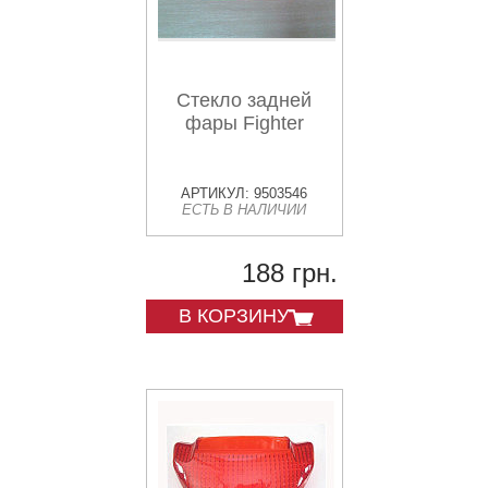
Стекло задней
фары Fighter
АРТИКУЛ: 9503546
ЕСТЬ В НАЛИЧИИ
188 грн.
В КОРЗИНУ