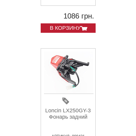
1086 грн.
В КОРЗИНУ
Loncin LX250GY-3
Фонарь задний