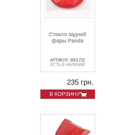
Стекло задней
фары Panda
АРТИКУЛ: 9501732
ЕСТЬ В НАЛИЧИИ
235 грн.
В КОРЗИНУ