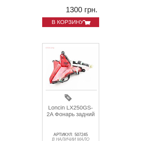
1300 грн.
В КОРЗИНУ
Loncin LX250GS-
2A Фонарь задний
АРТИКУЛ: 507245
В НАЛИЧИИ МАЛО