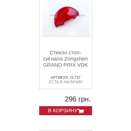
Стекло стоп-
сигнала Zongshen
GRAND PRIX VDK
АРТИКУЛ: O-737
ЕСТЬ В НАЛИЧИИ
296 грн.
В КОРЗИНУ