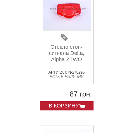
Стекло стоп-
сигнала Delta,
Alpha ZTWO
АРТИКУЛ: N-278295
ЕСТЬ В НАЛИЧИИ
87 грн.
В КОРЗИНУ