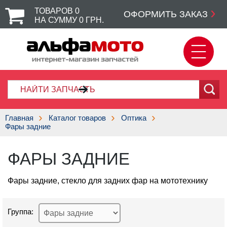
ТОВАРОВ
0
ОФОРМИТЬ ЗАКАЗ
НА СУММУ
0
ГРН.
Главная
Каталог товаров
Оптика
Фары задние
ФАРЫ ЗАДНИЕ
Фары задние, стекло для задних фар на мототехнику
Группа: