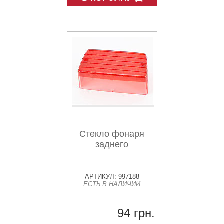
Стекло фонаря
заднего
АРТИКУЛ: 997188
ЕСТЬ В НАЛИЧИИ
94 грн.