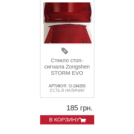
Стекло стоп-
сигнала Zongshen
STORM EVO
АРТИКУЛ: O-194265
ЕСТЬ В НАЛИЧИИ
185 грн.
В КОРЗИНУ