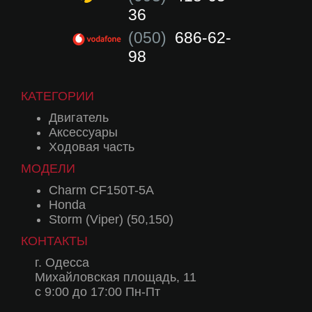
36
(050)
686-62-
98
КАТЕГОРИИ
Двигатель
Аксессуары
Ходовая часть
МОДЕЛИ
Charm CF150T-5A
Honda
Storm (Viper) (50,150)
КОНТАКТЫ
г. Одесса
Михайловская площадь, 11
с 9:00 до 17:00 Пн-Пт