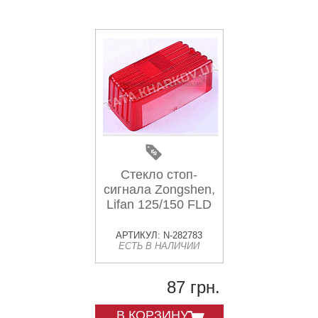
Стекло стоп-
сигнала Zongshen,
Lifan 125/150 FLD
АРТИКУЛ: N-282783
ЕСТЬ В НАЛИЧИИ
87 грн.
В КОРЗИНУ