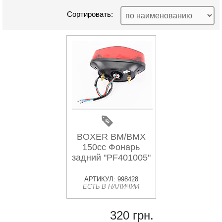
Сортировать:
BOXER BM/BMX
150cc Фонарь
задний "PF401005"
АРТИКУЛ: 998428
ЕСТЬ В НАЛИЧИИ
320 грн.