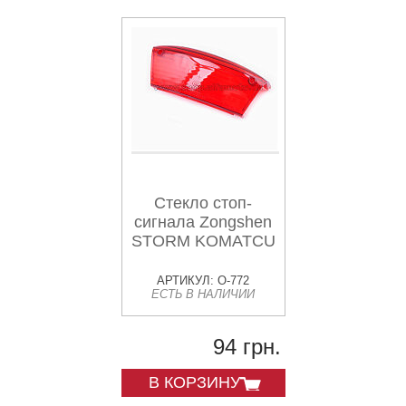
Стекло стоп-
сигнала Zongshen
STORM KOMATCU
АРТИКУЛ: O-772
ЕСТЬ В НАЛИЧИИ
94 грн.
В КОРЗИНУ