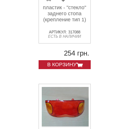
пластик - "стекло"
заднего стопа
(крепление тип 1)
АРТИКУЛ: 317088
ЕСТЬ В НАЛИЧИИ
254 грн.
В КОРЗИНУ