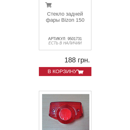
Стекло задней
фары Bizon 150
АРТИКУЛ: 9501731
ЕСТЬ В НАЛИЧИИ
188 грн.
В КОРЗИНУ