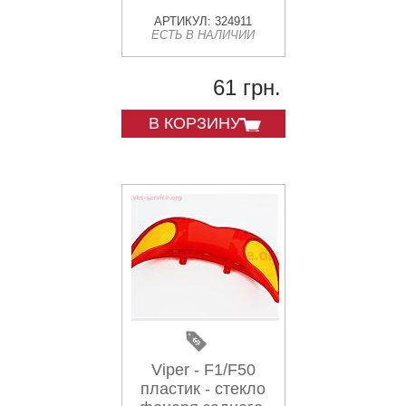
АРТИКУЛ: 324911
ЕСТЬ В НАЛИЧИИ
61 грн.
В КОРЗИНУ
Viper - F1/F50
пластик - стекло