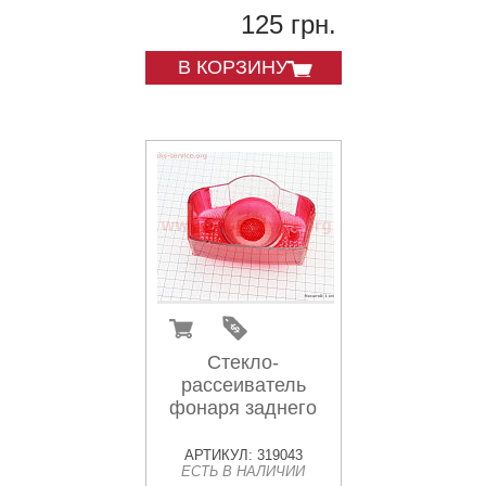
125 грн.
В КОРЗИНУ
Стекло-
рассеиватель
фонаря заднего
АРТИКУЛ: 319043
ЕСТЬ В НАЛИЧИИ