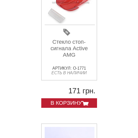
Стекло стоп-
сигнала Active
AMG
АРТИКУЛ: O-1771
ЕСТЬ В НАЛИЧИИ
171 грн.
В КОРЗИНУ