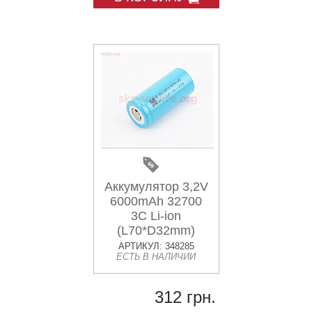
Аккумулятор 3,2V
6000mAh 32700
3C Li-ion
(L70*D32mm)
АРТИКУЛ: 348285
ЕСТЬ В НАЛИЧИИ
312 грн.