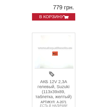
779 грн.
В КОРЗИНУ
АКБ 12V 2,3А
гелевый, Suzuki
(113x39x89,
таблетка, желтый)
AKY
АРТИКУЛ: A-2071
ЕСТЬ В НАЛИЧИИ