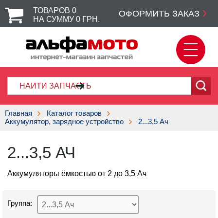
ТОВАРОВ
0
ОФОРМИТЬ ЗАКАЗ
НА СУММУ
0
ГРН.
Главная
Каталог товаров
Аккумулятор, зарядное устройство
2...3,5 Ач
2...3,5 АЧ
Аккумуляторы ёмкостью от 2 до 3,5 Ач
Группа: