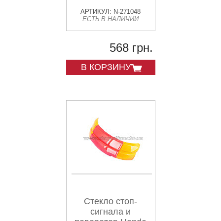
АРТИКУЛ: N-271048
ЕСТЬ В НАЛИЧИИ
568 грн.
В КОРЗИНУ
Стекло стоп-
сигнала и