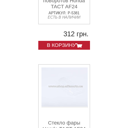
поворотов Honda
TACT AF24
KOMATCU
АРТИКУЛ: P-5381
ЕСТЬ В НАЛИЧИИ
312 грн.
В КОРЗИНУ
Стекло фары