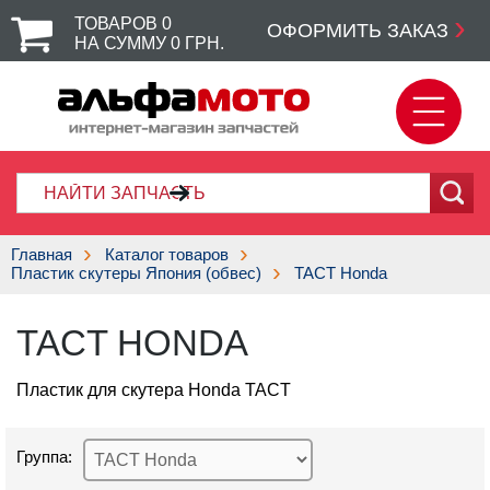
ТОВАРОВ
0
ОФОРМИТЬ ЗАКАЗ
НА СУММУ
0
ГРН.
Главная
Каталог товаров
Пластик скутеры Япония (обвес)
TACT Honda
TACT HONDA
Пластик для скутера Honda TACT
Группа: