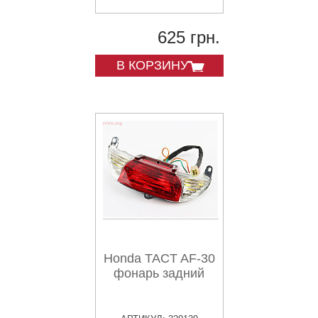
625 грн.
В КОРЗИНУ
Honda TACT AF-30
фонарь задний