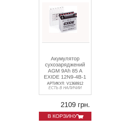
Акумулятор
сухозаряджений
AGM 9Ah 85 A
EXIDE 12N9-4B-1
АРТИКУЛ: V1368912
ЕСТЬ В НАЛИЧИИ
2109 грн.
В КОРЗИНУ