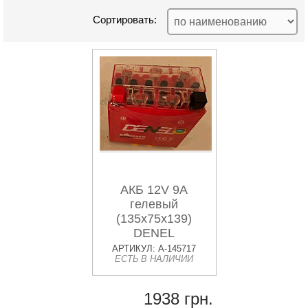
Сортировать:
АКБ 12V 9A
гелевый
(135x75x139)
DENEL
АРТИКУЛ: A-145717
ЕСТЬ В НАЛИЧИИ
1938 грн.