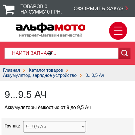
ТОВАРОВ
0
ОФОРМИТЬ ЗАКАЗ
НА СУММУ
0
ГРН.
Главная
Каталог товаров
Аккумулятор, зарядное устройство
9...9,5 Ач
9...9,5 АЧ
Аккумуляторы ёмкостью от 9 до 9,5 Ач
Группа: