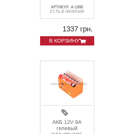
АРТИКУЛ: A-1990
ЕСТЬ В НАЛИЧИИ
1337 грн.
В КОРЗИНУ
АКБ 12V 9А
гелевый