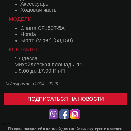
Аксессуары
Ходовая часть
МОДЕЛИ
Charm CF150T-5A
Honda
Storm (Viper) (50,150)
КОНТАКТЫ
г. Одесса
Михайловская площадь, 11
с 9:00 до 17:00 Пн-Пт
© Альфамото 2004—2026
ПОДПИСАТЬСЯ НА НОВОСТИ
0.046
Продажа
запчастей и деталей для китайских скутеров и мопедов
.