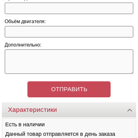
Объём двигателя:
Дополнительно:
Характеристики
Есть в наличии
Данный товар отправляется в день заказа