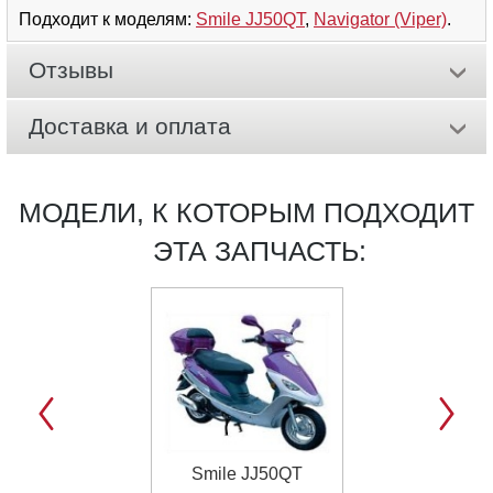
Подходит к моделям:
Smile JJ50QT
,
Navigator (Viper)
.
Отзывы
Доставка и оплата
МОДЕЛИ, К КОТОРЫМ ПОДХОДИТ
ЭТА ЗАПЧАСТЬ:
Smile JJ50QT
Navigator (Vi