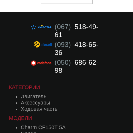
(067)
518-49-
61
(093)
418-65-
36
(050)
686-62-
98
КАТЕГОРИИ
Двигатель
Аксессуары
Ходовая часть
МОДЕЛИ
Charm CF150T-5A